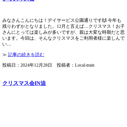
みなさんこんにちは！デイサービス公園通りです🙌 今年も
残りわずかとなりました。12月と言えば…クリスマス！お子
さんにとっては楽しみが多いですが、親は大変な時期だと思
います。今回は、そんなクリスマスをご利用者様に楽しんで
い…
≫
記事の続きを読む
投稿日：2024年12月28日 投稿者：Local-train
クリスマス会IN迫