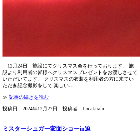
12月24日 施設にてクリスマス会を行っております。 施
設より利用者の皆様へクリスマスプレゼントをお渡しさせて
いただいてます。 クリスマスの衣装を利用者の方に来てい
ただき記念撮影をして 楽しい…
≫
記事の続きを読む
投稿日：2024年12月27日 投稿者：Local-train
ミスターシュガー変面ショーin迫