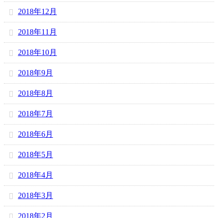
2018年12月
2018年11月
2018年10月
2018年9月
2018年8月
2018年7月
2018年6月
2018年5月
2018年4月
2018年3月
2018年2月