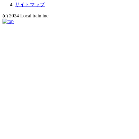
サイトマップ
(c) 2024 Local train inc.