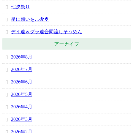
七夕祭り
星に願いを…🎋🌟
デイ迫＆グラ迫合同流しそうめん
アーカイブ
2026年8月
2026年7月
2026年6月
2026年5月
2026年4月
2026年3月
2026年2月