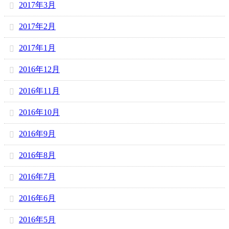
2017年3月
2017年2月
2017年1月
2016年12月
2016年11月
2016年10月
2016年9月
2016年8月
2016年7月
2016年6月
2016年5月