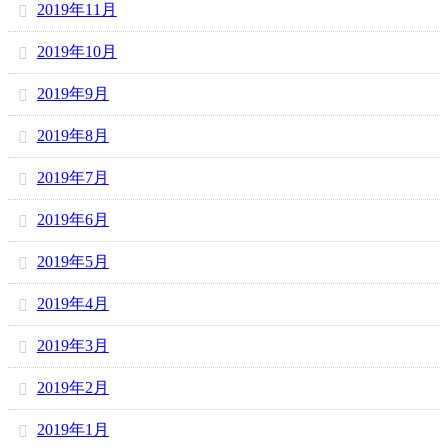
2019年11月
2019年10月
2019年9月
2019年8月
2019年7月
2019年6月
2019年5月
2019年4月
2019年3月
2019年2月
2019年1月