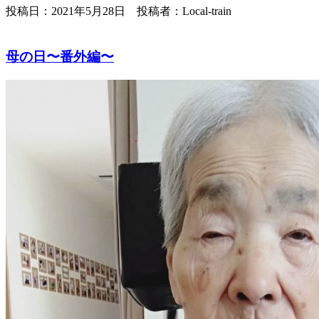
投稿日：2021年5月28日 投稿者：Local-train
母の日〜番外編〜