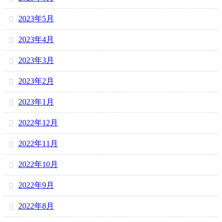
2023年5月
2023年4月
2023年3月
2023年2月
2023年1月
2022年12月
2022年11月
2022年10月
2022年9月
2022年8月