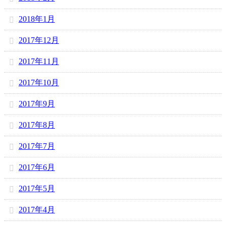
2018年1月
2017年12月
2017年11月
2017年10月
2017年9月
2017年8月
2017年7月
2017年6月
2017年5月
2017年4月