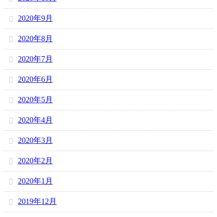
2020年9月
2020年8月
2020年7月
2020年6月
2020年5月
2020年4月
2020年3月
2020年2月
2020年1月
2019年12月