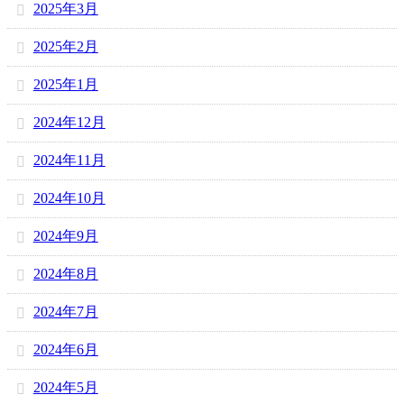
2025年3月
2025年2月
2025年1月
2024年12月
2024年11月
2024年10月
2024年9月
2024年8月
2024年7月
2024年6月
2024年5月