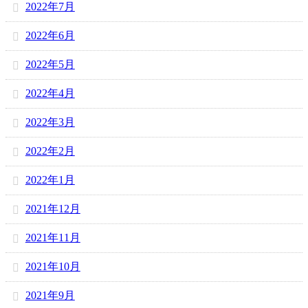
2022年7月
2022年6月
2022年5月
2022年4月
2022年3月
2022年2月
2022年1月
2021年12月
2021年11月
2021年10月
2021年9月