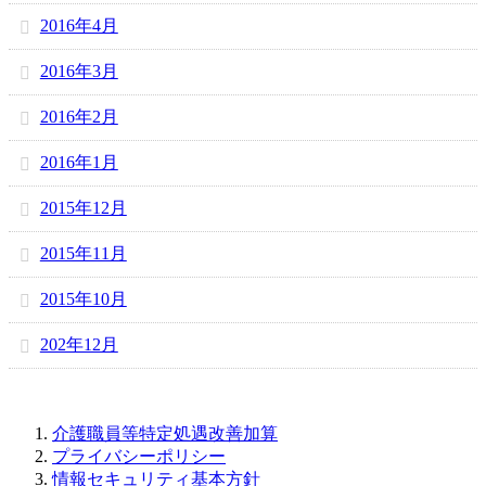
2016年4月
2016年3月
2016年2月
2016年1月
2015年12月
2015年11月
2015年10月
202年12月
介護職員等特定処遇改善加算
プライバシーポリシー
情報セキュリティ基本方針