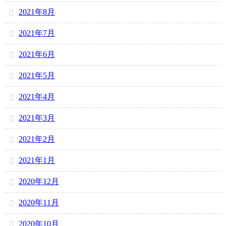
2021年8月
2021年7月
2021年6月
2021年5月
2021年4月
2021年3月
2021年2月
2021年1月
2020年12月
2020年11月
2020年10月