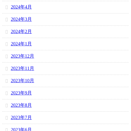
2024年4月
2024年3月
2024年2月
2024年1月
2023年12月
2023年11月
2023年10月
2023年9月
2023年8月
2023年7月
2023年6月