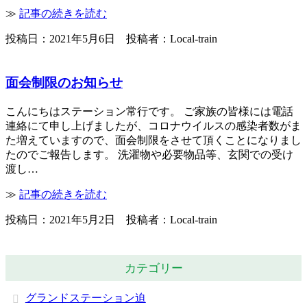
≫
記事の続きを読む
投稿日：2021年5月6日 投稿者：Local-train
面会制限のお知らせ
こんにちはステーション常行です。 ご家族の皆様には電話
連絡にて申し上げましたが、コロナウイルスの感染者数がま
た増えていますので、面会制限をさせて頂くことになりまし
たのでご報告します。 洗濯物や必要物品等、玄関での受け
渡し…
≫
記事の続きを読む
投稿日：2021年5月2日 投稿者：Local-train
カテゴリー
グランドステーション迫