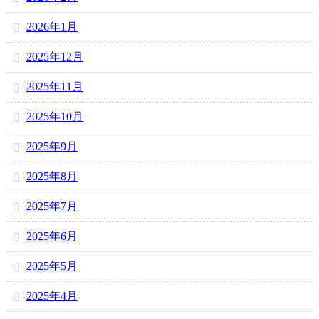
2026年1月
2025年12月
2025年11月
2025年10月
2025年9月
2025年8月
2025年7月
2025年6月
2025年5月
2025年4月