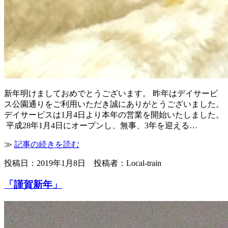
新年明けましておめでとうございます。 昨年はデイサービ
ス公園通りをご利用いただき誠にありがとうございました。
デイサービスは1月4日より本年の営業を開始いたしました。
平成28年1月4日にオープンし、無事、3年を迎える…
≫
記事の続きを読む
投稿日：2019年1月8日 投稿者：Local-train
「謹賀新年」