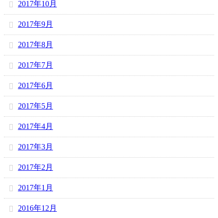
2017年10月
2017年9月
2017年8月
2017年7月
2017年6月
2017年5月
2017年4月
2017年3月
2017年2月
2017年1月
2016年12月