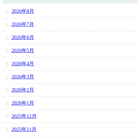
2026年8月
2026年7月
2026年6月
2026年5月
2026年4月
2026年3月
2026年2月
2026年1月
2025年12月
2025年11月