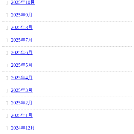
2025年10月
2025年9月
2025年8月
2025年7月
2025年6月
2025年5月
2025年4月
2025年3月
2025年2月
2025年1月
2024年12月