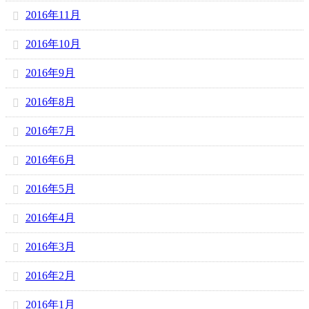
2016年11月
2016年10月
2016年9月
2016年8月
2016年7月
2016年6月
2016年5月
2016年4月
2016年3月
2016年2月
2016年1月