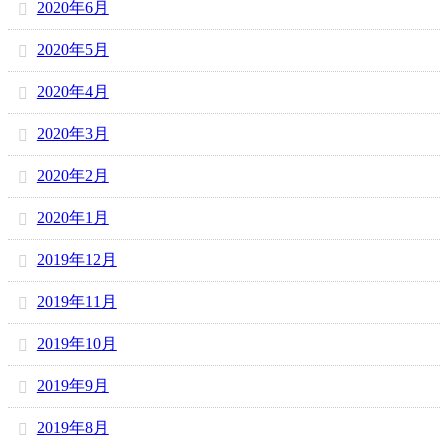
2020年6月
2020年5月
2020年4月
2020年3月
2020年2月
2020年1月
2019年12月
2019年11月
2019年10月
2019年9月
2019年8月