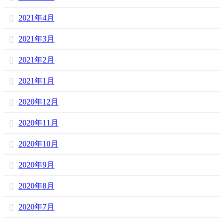
2021年4月
2021年3月
2021年2月
2021年1月
2020年12月
2020年11月
2020年10月
2020年9月
2020年8月
2020年7月