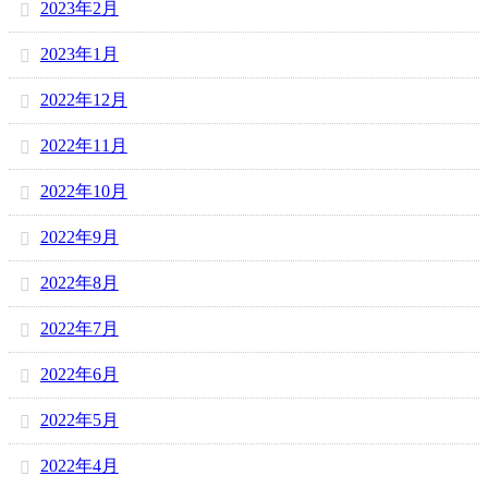
2023年2月
2023年1月
2022年12月
2022年11月
2022年10月
2022年9月
2022年8月
2022年7月
2022年6月
2022年5月
2022年4月