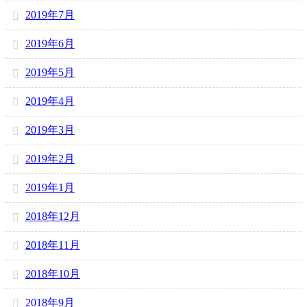
2019年7月
2019年6月
2019年5月
2019年4月
2019年3月
2019年2月
2019年1月
2018年12月
2018年11月
2018年10月
2018年9月