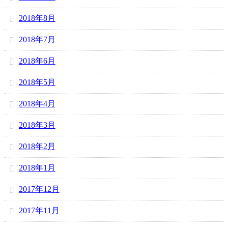
2018年8月
2018年7月
2018年6月
2018年5月
2018年4月
2018年3月
2018年2月
2018年1月
2017年12月
2017年11月