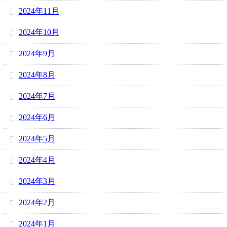
2024年11月
2024年10月
2024年9月
2024年8月
2024年7月
2024年6月
2024年5月
2024年4月
2024年3月
2024年2月
2024年1月