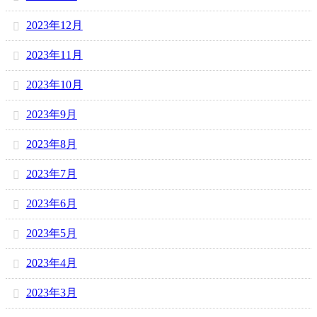
2023年12月
2023年11月
2023年10月
2023年9月
2023年8月
2023年7月
2023年6月
2023年5月
2023年4月
2023年3月