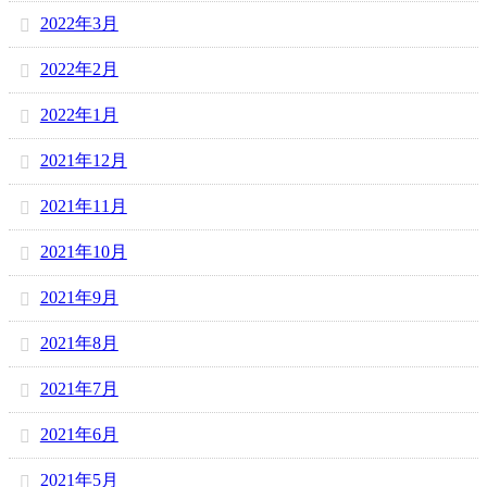
2022年3月
2022年2月
2022年1月
2021年12月
2021年11月
2021年10月
2021年9月
2021年8月
2021年7月
2021年6月
2021年5月