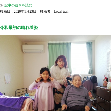
≫
記事の続きを読む
投稿日：2020年1月23日 投稿者：Local-train
令和最初の晴れ着姿