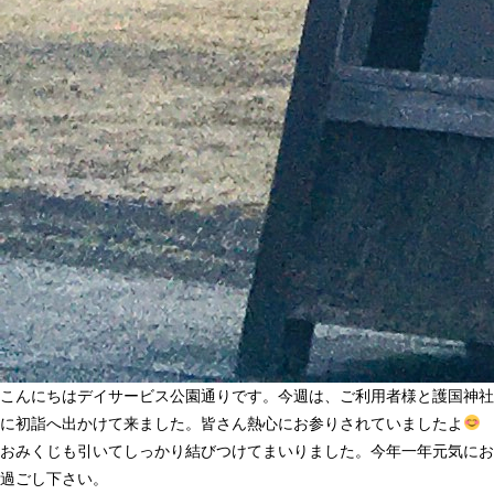
こんにちはデイサービス公園通りです。今週は、ご利用者様と護国神社
に初詣へ出かけて来ました。皆さん熱心にお参りされていましたよ
おみくじも引いてしっかり結びつけてまいりました。今年一年元気にお
過ごし下さい。