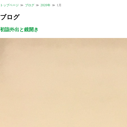
トップページ
ブログ
2020年
1月
ブログ
初詣外出と鏡開き