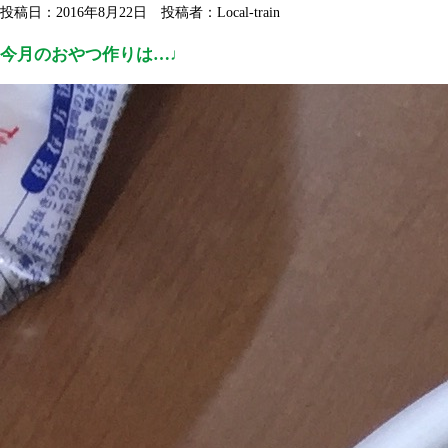
投稿日：2016年8月22日 投稿者：Local-train
今月のおやつ作りは…♩