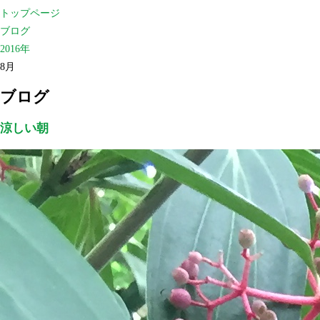
トップページ
ブログ
2016年
8月
ブログ
涼しい朝