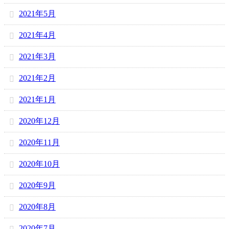
2021年5月
2021年4月
2021年3月
2021年2月
2021年1月
2020年12月
2020年11月
2020年10月
2020年9月
2020年8月
2020年7月