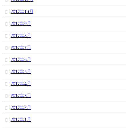
2017年10月
2017年9月
2017年8月
2017年7月
2017年6月
2017年5月
2017年4月
2017年3月
2017年2月
2017年1月