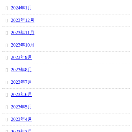
2024年1月
2023年12月
2023年11月
2023年10月
2023年9月
2023年8月
2023年7月
2023年6月
2023年5月
2023年4月
2023年3月