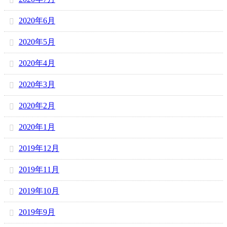
2020年6月
2020年5月
2020年4月
2020年3月
2020年2月
2020年1月
2019年12月
2019年11月
2019年10月
2019年9月