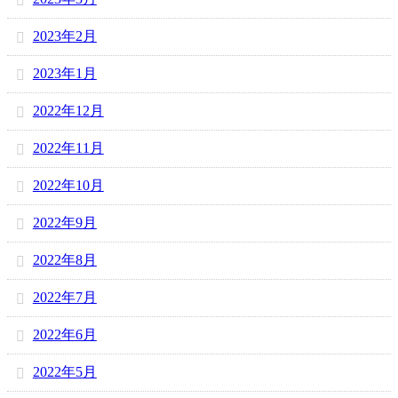
2023年2月
2023年1月
2022年12月
2022年11月
2022年10月
2022年9月
2022年8月
2022年7月
2022年6月
2022年5月