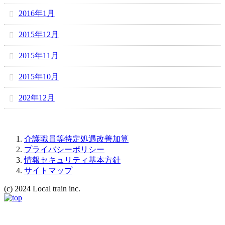
2016年1月
2015年12月
2015年11月
2015年10月
202年12月
介護職員等特定処遇改善加算
プライバシーポリシー
情報セキュリティ基本方針
サイトマップ
(c) 2024 Local train inc.