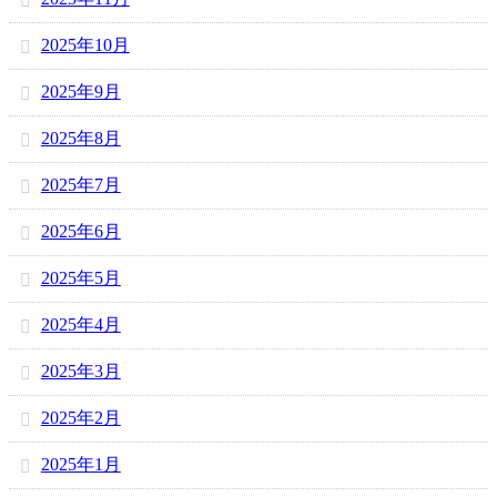
2025年10月
2025年9月
2025年8月
2025年7月
2025年6月
2025年5月
2025年4月
2025年3月
2025年2月
2025年1月