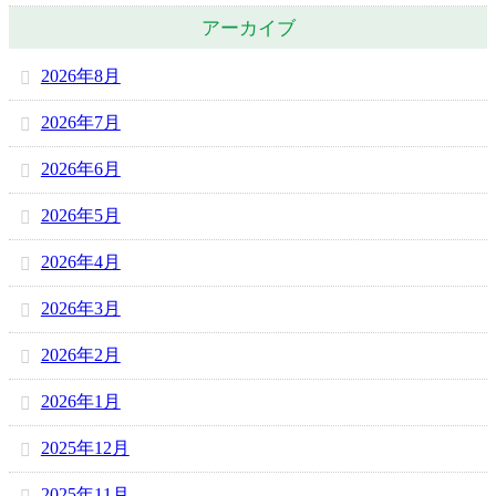
アーカイブ
2026年8月
2026年7月
2026年6月
2026年5月
2026年4月
2026年3月
2026年2月
2026年1月
2025年12月
2025年11月