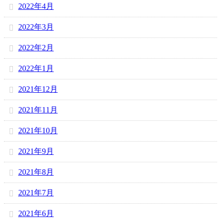
2022年4月
2022年3月
2022年2月
2022年1月
2021年12月
2021年11月
2021年10月
2021年9月
2021年8月
2021年7月
2021年6月