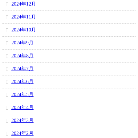
2024年12月
2024年11月
2024年10月
2024年9月
2024年8月
2024年7月
2024年6月
2024年5月
2024年4月
2024年3月
2024年2月