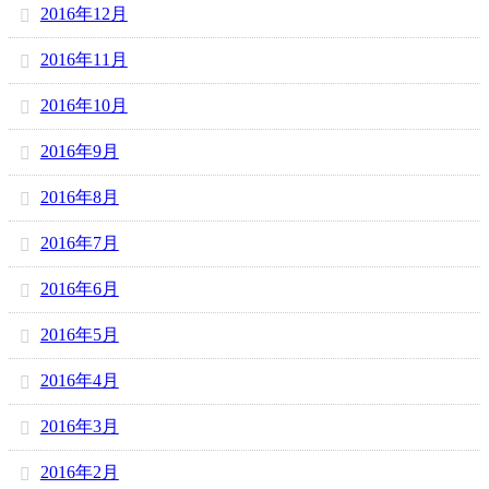
2016年12月
2016年11月
2016年10月
2016年9月
2016年8月
2016年7月
2016年6月
2016年5月
2016年4月
2016年3月
2016年2月