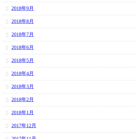
2018年9月
2018年8月
2018年7月
2018年6月
2018年5月
2018年4月
2018年3月
2018年2月
2018年1月
2017年12月
2017年11月