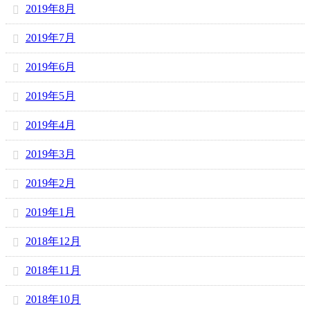
2019年8月
2019年7月
2019年6月
2019年5月
2019年4月
2019年3月
2019年2月
2019年1月
2018年12月
2018年11月
2018年10月