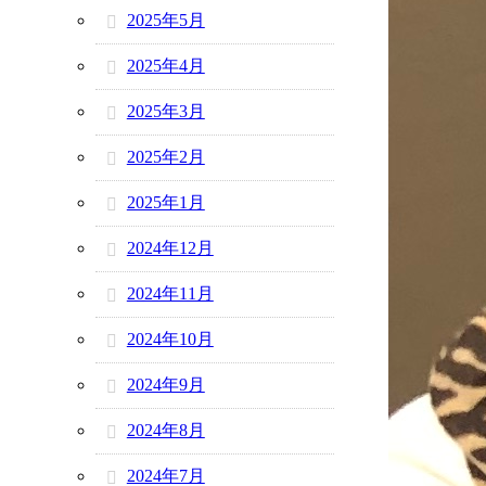
2025年5月
2025年4月
2025年3月
2025年2月
2025年1月
2024年12月
2024年11月
2024年10月
2024年9月
2024年8月
2024年7月