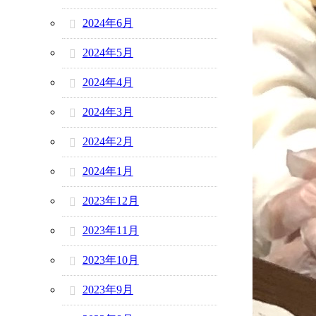
2024年6月
2024年5月
2024年4月
2024年3月
2024年2月
2024年1月
2023年12月
2023年11月
2023年10月
2023年9月