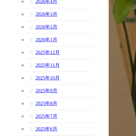
2026年4月
2026年3月
2026年2月
2026年1月
2025年12月
2025年11月
2025年10月
2025年9月
2025年8月
2025年7月
2025年6月