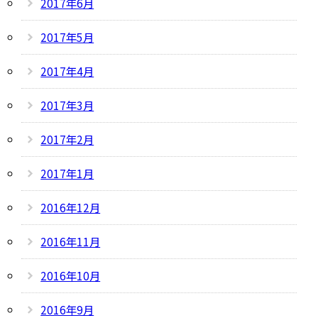
2017年6月
2017年5月
2017年4月
2017年3月
2017年2月
2017年1月
2016年12月
2016年11月
2016年10月
2016年9月