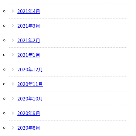
2021年4月
2021年3月
2021年2月
2021年1月
2020年12月
2020年11月
2020年10月
2020年9月
2020年8月