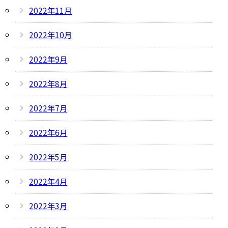
2022年11月
2022年10月
2022年9月
2022年8月
2022年7月
2022年6月
2022年5月
2022年4月
2022年3月