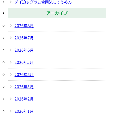
デイ迫＆グラ迫合同流しそうめん
アーカイブ
2026年8月
2026年7月
2026年6月
2026年5月
2026年4月
2026年3月
2026年2月
2026年1月