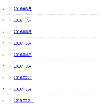
2016年8月
2016年7月
2016年6月
2016年5月
2016年4月
2016年3月
2016年2月
2016年1月
2015年12月