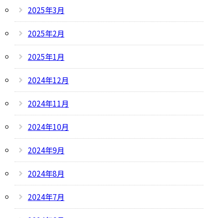
2025年3月
2025年2月
2025年1月
2024年12月
2024年11月
2024年10月
2024年9月
2024年8月
2024年7月