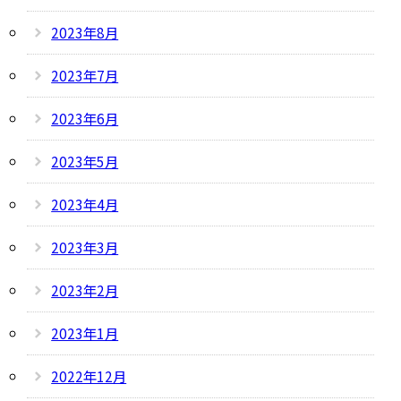
2023年8月
2023年7月
2023年6月
2023年5月
2023年4月
2023年3月
2023年2月
2023年1月
2022年12月