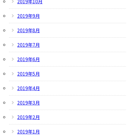
2019年10月
2019年9月
2019年8月
2019年7月
2019年6月
2019年5月
2019年4月
2019年3月
2019年2月
2019年1月