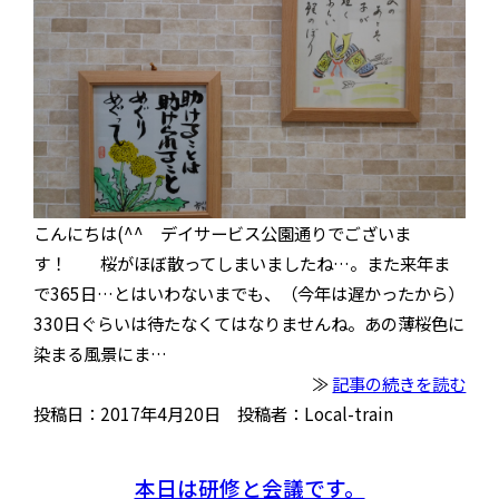
こんにちは(^^ デイサービス公園通りでございま
す！ 桜がほぼ散ってしまいましたね…。また来年ま
で365日…とはいわないまでも、（今年は遅かったから）
330日ぐらいは待たなくてはなりませんね。あの薄桜色に
染まる風景にま…
≫
記事の続きを読む
投稿日：2017年4月20日 投稿者：Local-train
本日は研修と会議です。