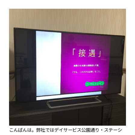
こんばんは。弊社ではデイサービス公園通り・ステーシ