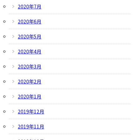
2020年7月
2020年6月
2020年5月
2020年4月
2020年3月
2020年2月
2020年1月
2019年12月
2019年11月