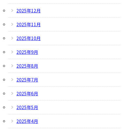
2025年12月
2025年11月
2025年10月
2025年9月
2025年8月
2025年7月
2025年6月
2025年5月
2025年4月