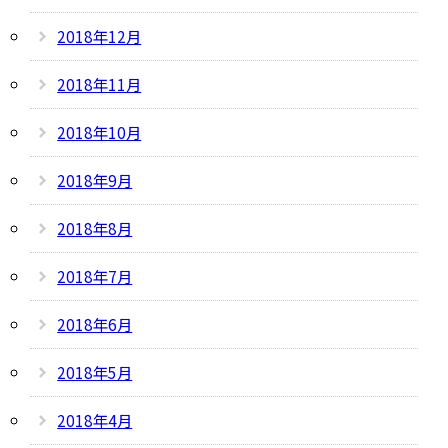
2018年12月
2018年11月
2018年10月
2018年9月
2018年8月
2018年7月
2018年6月
2018年5月
2018年4月