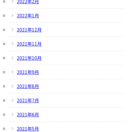
2022年2月
2022年1月
2021年12月
2021年11月
2021年10月
2021年9月
2021年8月
2021年7月
2021年6月
2021年5月