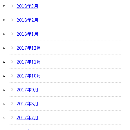
2018年3月
2018年2月
2018年1月
2017年12月
2017年11月
2017年10月
2017年9月
2017年8月
2017年7月