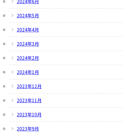
2024年6月
2024年5月
2024年4月
2024年3月
2024年2月
2024年1月
2023年12月
2023年11月
2023年10月
2023年9月