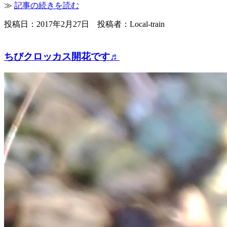
≫
記事の続きを読む
投稿日：2017年2月27日 投稿者：Local-train
ちびクロッカス開花です♬