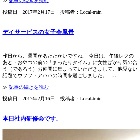
≫
記事の続きを読む
投稿日：2017年2月17日 投稿者：Local-train
デイサービスの女子会風景
昨日から、昼間があたたかいですね。 今日は、午後レクの
あと・おやつの前の「まったりタイム」に女性ばかり気の合
う（であろう）お仲間に集まっていただきまして、他愛ない
話題でウフフ・アハハの時間を過ごしました。 …
≫
記事の続きを読む
投稿日：2017年2月16日 投稿者：Local-train
本日社内研修会です。