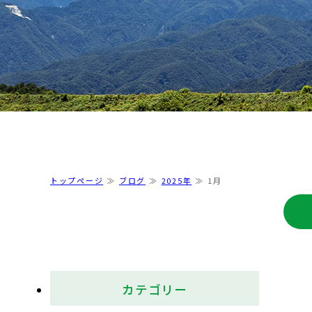
トップページ
ブログ
2025年
1月
カテゴリー