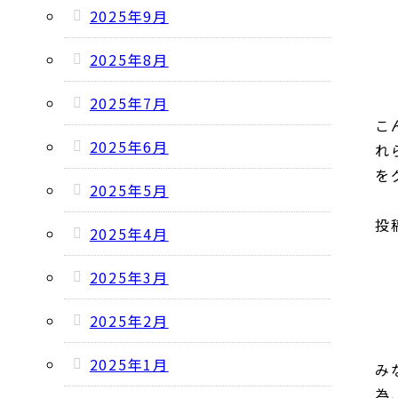
2025年9月
2025年8月
2025年7月
こ
2025年6月
れ
を
2025年5月
投稿
2025年4月
2025年3月
2025年2月
2025年1月
み
為