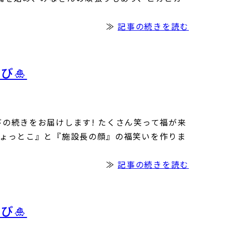
≫
記事の続きを読む
び🎍
の続きをお届けします! たくさん笑って福が来
ひょっとこ』と『施設長の顔』の福笑いを作りま
≫
記事の続きを読む
び🎍