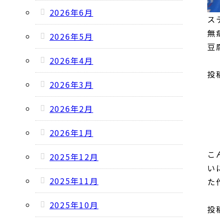
2026年6月
ス
無
2026年5月
豆
2026年4月
投稿
2026年3月
2026年2月
2026年1月
こ
2025年12月
い
2025年11月
た
2025年10月
投稿