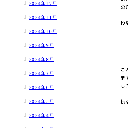
2024年12月
の
2024年11月
投稿
2024年10月
2024年9月
2024年8月
こ
2024年7月
ま
し
2024年6月
2024年5月
投稿
2024年4月