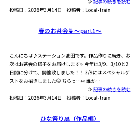
≫
記事の続きを読む
投稿日：2026年3月14日 投稿者：Local-train
春のお茶会🍵〜part1〜
こんにちは♪ステーション高田です。作品作りに続き、お
次はお茶会の様子をお届けします✨ 今年は3/9、3/10と2
日間に分けて、開催致しました！！ 3/9にはスペシャルゲ
ストをお招きしました🤭 ちらっ…👀 誰か…
≫
記事の続きを読む
投稿日：2026年3月14日 投稿者：Local-train
ひな祭り🎎（作品編）