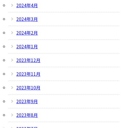
2024年4月
2024年3月
2024年2月
2024年1月
2023年12月
2023年11月
2023年10月
2023年9月
2023年8月