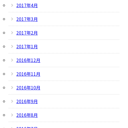
2017年4月
2017年3月
2017年2月
2017年1月
2016年12月
2016年11月
2016年10月
2016年9月
2016年8月