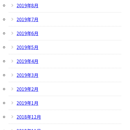
2019年8月
2019年7月
2019年6月
2019年5月
2019年4月
2019年3月
2019年2月
2019年1月
2018年12月