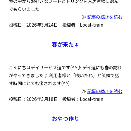
表の中からお好きなフードとドリンクを入居者様に選ん
でもらいました…
≫
記事の続きを読む
投稿日：2026年3月24日 投稿者：Local-train
春が来た🌷
こんにちはデイサービス迫です(^^♪ デイ迫にも春の訪れ
がやってきました♪ 利用者様と「咲いたね」と笑顔で話
す時間にとても癒されます(^^)
≫
記事の続きを読む
投稿日：2026年3月18日 投稿者：Local-train
おやつ作り