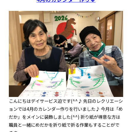
こんにちはデイサービス迫です(^^♪ 先日のレクリエーシ
ョンでは4月のカレンダー作りを行いました♪ 今月は「め
だか」をメインに装飾しました(^^) 折り紙が得意な方は
職員と一緒にめだかを折り紙で折る作業もすることがで