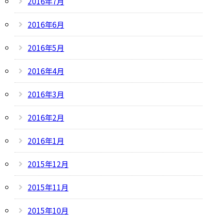
2016年7月
2016年6月
2016年5月
2016年4月
2016年3月
2016年2月
2016年1月
2015年12月
2015年11月
2015年10月