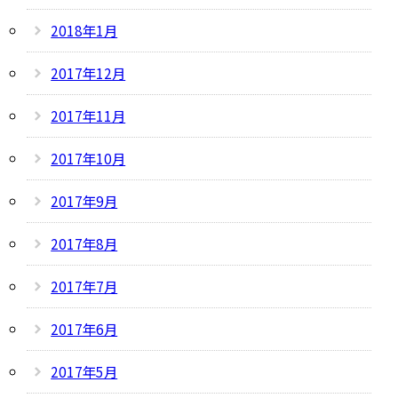
2018年1月
2017年12月
2017年11月
2017年10月
2017年9月
2017年8月
2017年7月
2017年6月
2017年5月