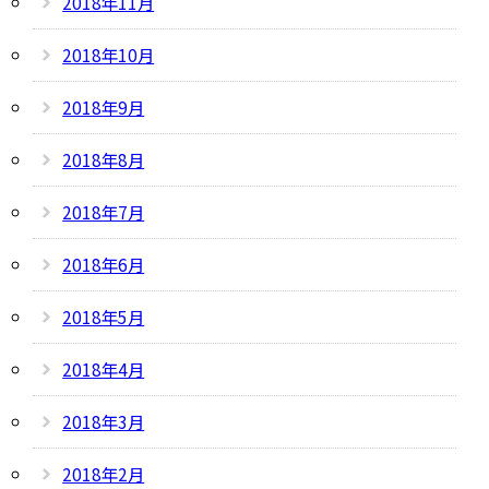
2018年11月
2018年10月
2018年9月
2018年8月
2018年7月
2018年6月
2018年5月
2018年4月
2018年3月
2018年2月