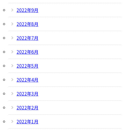
2022年9月
2022年8月
2022年7月
2022年6月
2022年5月
2022年4月
2022年3月
2022年2月
2022年1月