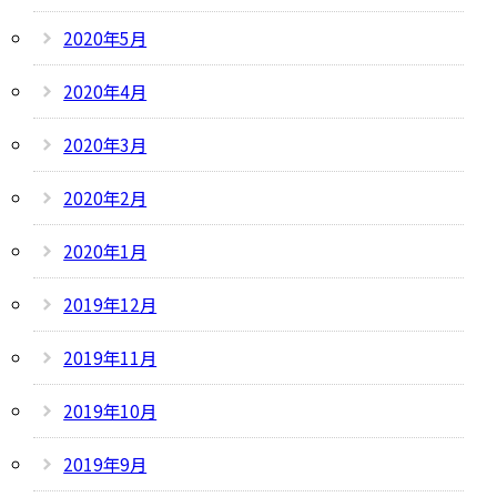
2020年5月
2020年4月
2020年3月
2020年2月
2020年1月
2019年12月
2019年11月
2019年10月
2019年9月