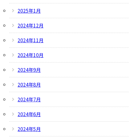
2025年1月
2024年12月
2024年11月
2024年10月
2024年9月
2024年8月
2024年7月
2024年6月
2024年5月