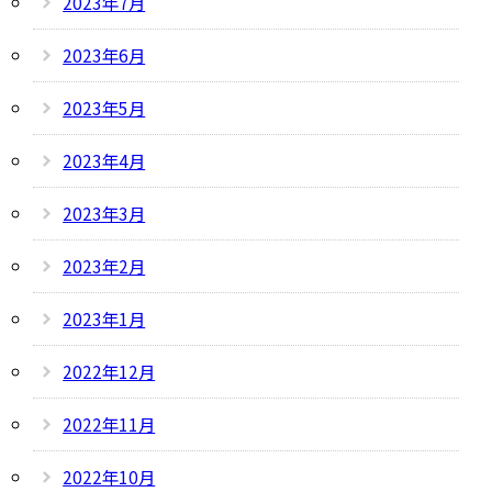
2023年7月
2023年6月
2023年5月
2023年4月
2023年3月
2023年2月
2023年1月
2022年12月
2022年11月
2022年10月