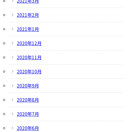
2021年3月
2021年2月
2021年1月
2020年12月
2020年11月
2020年10月
2020年9月
2020年8月
2020年7月
2020年6月