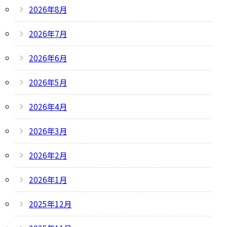
2026年8月
2026年7月
2026年6月
2026年5月
2026年4月
2026年3月
2026年2月
2026年1月
2025年12月