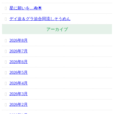
星に願いを…🎋🌟
デイ迫＆グラ迫合同流しそうめん
アーカイブ
2026年8月
2026年7月
2026年6月
2026年5月
2026年4月
2026年3月
2026年2月