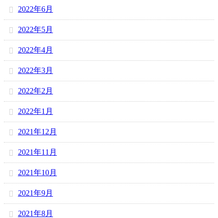
2022年6月
2022年5月
2022年4月
2022年3月
2022年2月
2022年1月
2021年12月
2021年11月
2021年10月
2021年9月
2021年8月