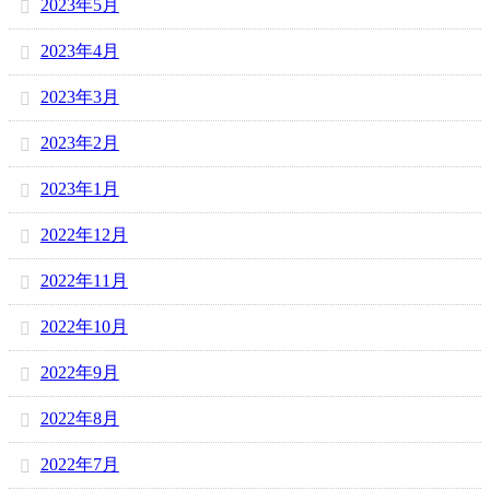
2023年5月
2023年4月
2023年3月
2023年2月
2023年1月
2022年12月
2022年11月
2022年10月
2022年9月
2022年8月
2022年7月