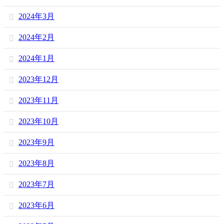
2024年3月
2024年2月
2024年1月
2023年12月
2023年11月
2023年10月
2023年9月
2023年8月
2023年7月
2023年6月