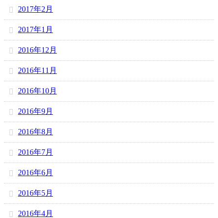
2017年2月
2017年1月
2016年12月
2016年11月
2016年10月
2016年9月
2016年8月
2016年7月
2016年6月
2016年5月
2016年4月