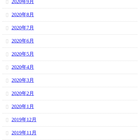
2020年9月
2020年8月
2020年7月
2020年6月
2020年5月
2020年4月
2020年3月
2020年2月
2020年1月
2019年12月
2019年11月