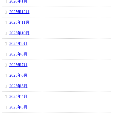
2026年1月
2025年12月
2025年11月
2025年10月
2025年9月
2025年8月
2025年7月
2025年6月
2025年5月
2025年4月
2025年3月