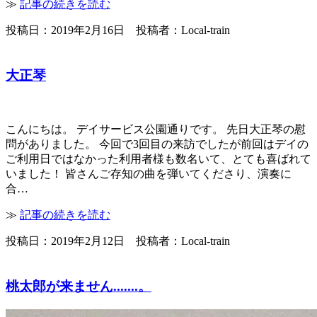
≫
記事の続きを読む
投稿日：2019年2月16日 投稿者：Local-train
大正琴
こんにちは。 デイサービス公園通りです。 先日大正琴の慰
問がありました。 今回で3回目の来訪でしたが前回はデイの
ご利用日ではなかった利用者様も数名いて、とても喜ばれて
いました！ 皆さんご存知の曲を弾いてくださり、演奏に
合…
≫
記事の続きを読む
投稿日：2019年2月12日 投稿者：Local-train
桃太郎が来ません.......。