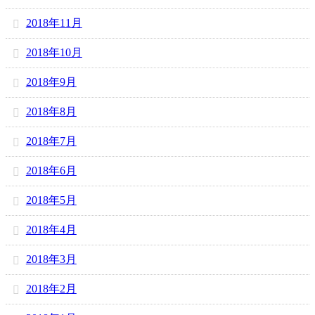
2018年11月
2018年10月
2018年9月
2018年8月
2018年7月
2018年6月
2018年5月
2018年4月
2018年3月
2018年2月