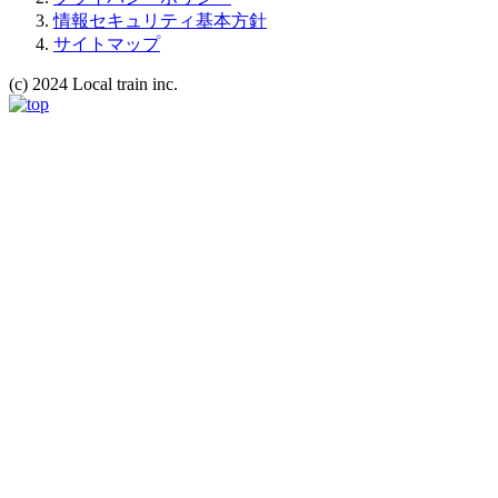
情報セキュリティ基本方針
サイトマップ
(c) 2024 Local train inc.