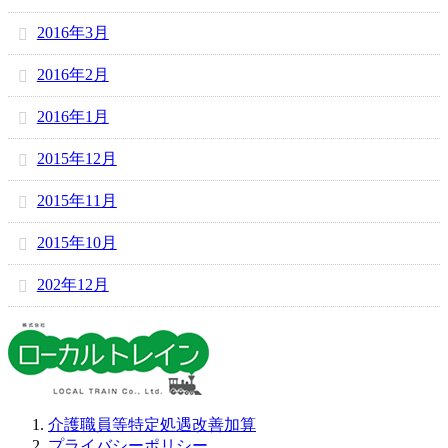
2016年3月
2016年2月
2016年1月
2015年12月
2015年11月
2015年10月
202年12月
介護職員等特定処遇改善加算
プライバシーポリシー