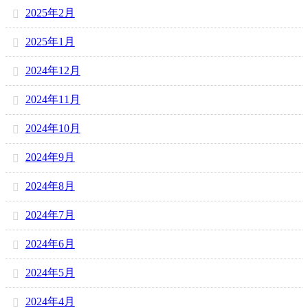
2025年2月
2025年1月
2024年12月
2024年11月
2024年10月
2024年9月
2024年8月
2024年7月
2024年6月
2024年5月
2024年4月