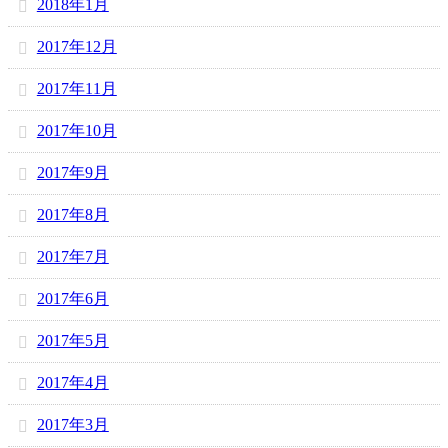
2018年1月
2017年12月
2017年11月
2017年10月
2017年9月
2017年8月
2017年7月
2017年6月
2017年5月
2017年4月
2017年3月