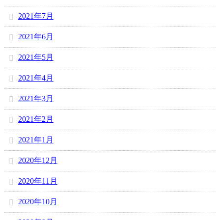
2021年7月
2021年6月
2021年5月
2021年4月
2021年3月
2021年2月
2021年1月
2020年12月
2020年11月
2020年10月