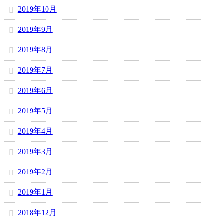
2019年10月
2019年9月
2019年8月
2019年7月
2019年6月
2019年5月
2019年4月
2019年3月
2019年2月
2019年1月
2018年12月