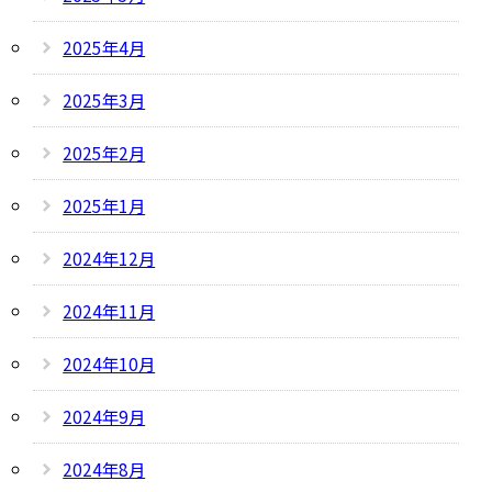
2025年4月
2025年3月
2025年2月
2025年1月
2024年12月
2024年11月
2024年10月
2024年9月
2024年8月