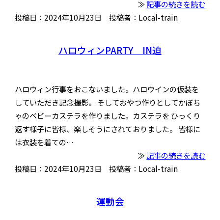
≫
記事の続きを読む
投稿日：2024年10月23日 投稿者：Local-train
ハロウィンPARTY IN迫
ハロウィン行事をおこないました。ハロウインの仮装を
していただき記念撮影。 そしておやつ作りとしてかぼち
ゃのベビーカステラを作りました。カステラを ひっくり
返す様子に皆様、楽しそうにされておりました。 皆様に
は衣装を着ての…
≫
記事の続きを読む
投稿日：2024年10月23日 投稿者：Local-train
運動会