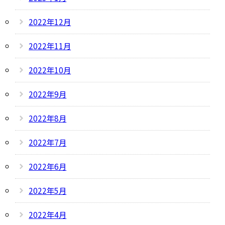
2022年12月
2022年11月
2022年10月
2022年9月
2022年8月
2022年7月
2022年6月
2022年5月
2022年4月