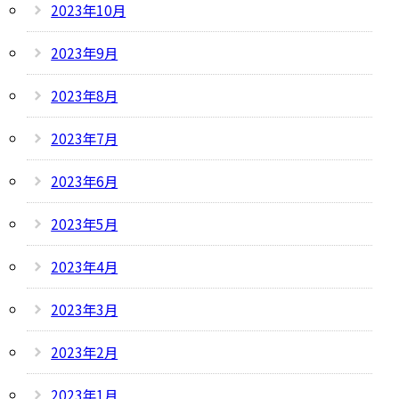
2023年10月
2023年9月
2023年8月
2023年7月
2023年6月
2023年5月
2023年4月
2023年3月
2023年2月
2023年1月