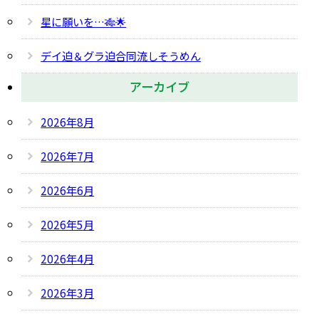
星に願いを…🎋🌟
デイ迫＆グラ迫合同流しそうめん
アーカイブ
2026年8月
2026年7月
2026年6月
2026年5月
2026年4月
2026年3月