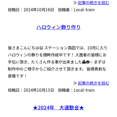
≫
記事の続きを読む
投稿日：2024年10月16日 投稿者：Local-train
ハロウィン飾り作り
皆さまこんにちは😃 ステーション高田では、10月に入り
ハロウィンの飾りを随時作成中です！ 入居者の皆様にお
手伝い頂き、たくさん作る事が出来ました👻🎃✨ まずは
制作中のご様子からご紹介させて頂きます。 皆様真剣な
表情です！
≫
記事の続きを読む
投稿日：2024年10月13日 投稿者：Local-train
★2024年 大運動会★