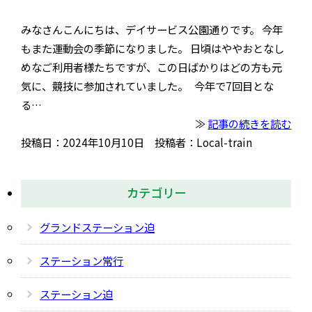
みなさんこんにちは、デイサービス公園通りです。 今年
もまた運動会の季節になりました。 日頃はややおとなし
めなご利用者様たちですが、この日ばかりはどの方も元
気に、競技に参加されていました。 今年で7回目とな
る…
≫
記事の続きを読む
投稿日：2024年10月10日 投稿者：Local-train
カテゴリー
グランドステーション迫
ステーション常行
ステーション迫