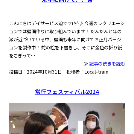
こんにちはデイサービス迫です(^^♪ 今週のレクリエーシ
ョンでは壁画作りに取り組んでいます！ だんだんと年の
瀬が近づいている中、壁画も来年に向けてお正月バージ
ョンを製作中！ 蛇の絵を下書きし、そこに金色の折り紙
をちぎって…
≫
記事の続きを読む
投稿日：2024年10月31日 投稿者：Local-train
常行フェスティバル2024