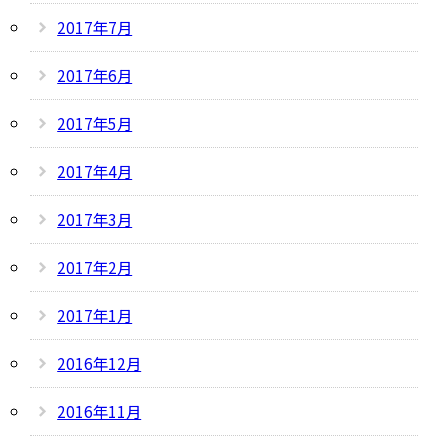
2017年7月
2017年6月
2017年5月
2017年4月
2017年3月
2017年2月
2017年1月
2016年12月
2016年11月