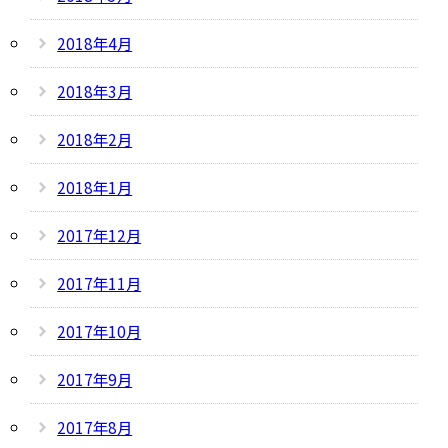
2018年4月
2018年3月
2018年2月
2018年1月
2017年12月
2017年11月
2017年10月
2017年9月
2017年8月