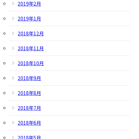
2019年2月
2019年1月
2018年12月
2018年11月
2018年10月
2018年9月
2018年8月
2018年7月
2018年6月
2018年5月