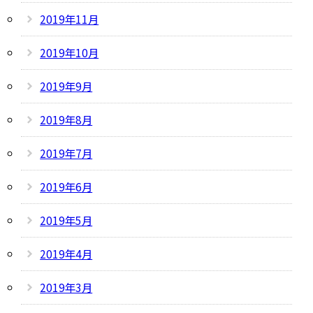
2019年11月
2019年10月
2019年9月
2019年8月
2019年7月
2019年6月
2019年5月
2019年4月
2019年3月