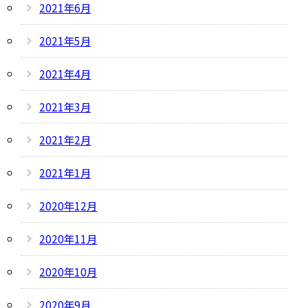
2021年6月
2021年5月
2021年4月
2021年3月
2021年2月
2021年1月
2020年12月
2020年11月
2020年10月
2020年9月