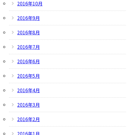
2016年10月
2016年9月
2016年8月
2016年7月
2016年6月
2016年5月
2016年4月
2016年3月
2016年2月
2016年1月