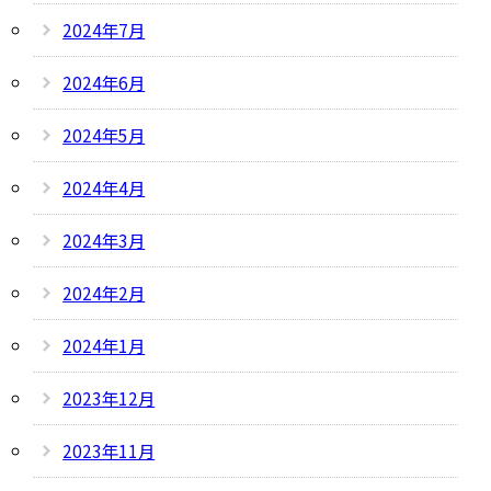
2024年7月
2024年6月
2024年5月
2024年4月
2024年3月
2024年2月
2024年1月
2023年12月
2023年11月