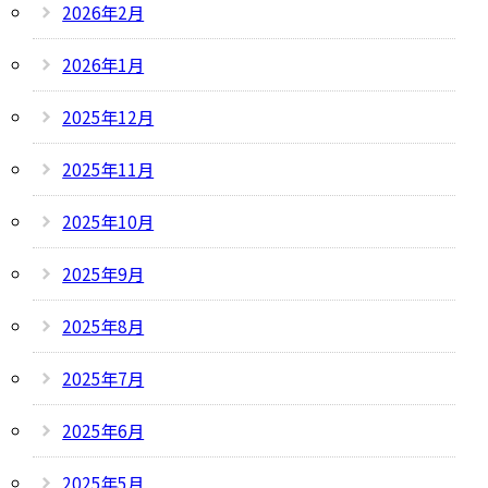
2026年2月
2026年1月
2025年12月
2025年11月
2025年10月
2025年9月
2025年8月
2025年7月
2025年6月
2025年5月