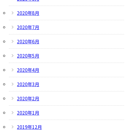
2020年8月
2020年7月
2020年6月
2020年5月
2020年4月
2020年3月
2020年2月
2020年1月
2019年12月