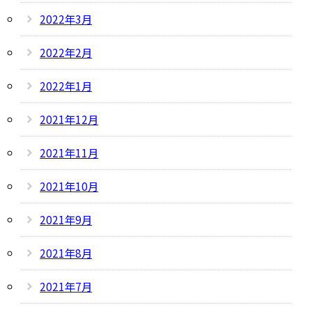
2022年3月
2022年2月
2022年1月
2021年12月
2021年11月
2021年10月
2021年9月
2021年8月
2021年7月