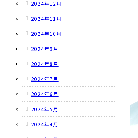
2024年12月
2024年11月
2024年10月
2024年9月
2024年8月
2024年7月
2024年6月
2024年5月
2024年4月