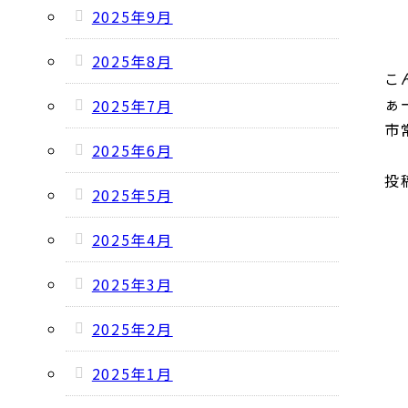
2025年9月
2025年8月
こ
ぁ
2025年7月
市常
2025年6月
投稿
2025年5月
2025年4月
2025年3月
2025年2月
2025年1月