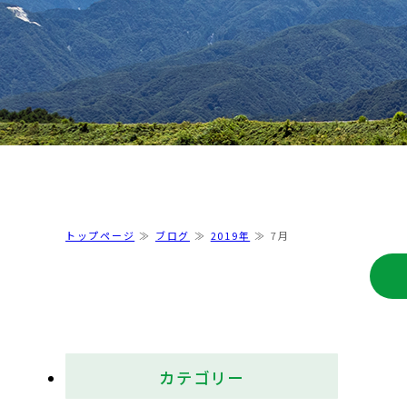
トップページ
ブログ
2019年
7月
カテゴリー