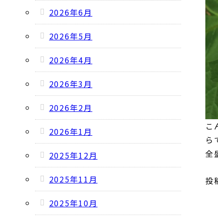
2026年6月
2026年5月
2026年4月
2026年3月
2026年2月
こ
2026年1月
ら
全
2025年12月
2025年11月
投稿
2025年10月