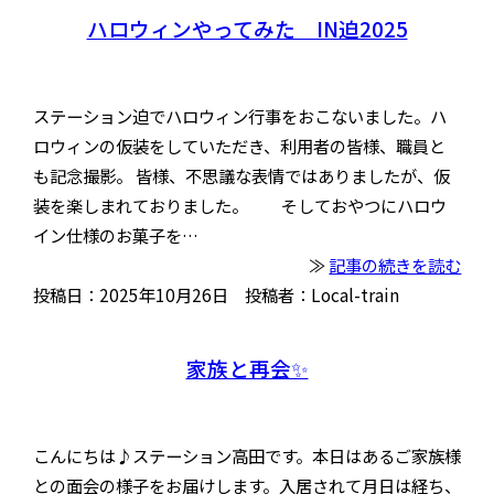
ハロウィンやってみた IN迫2025
ステーション迫でハロウィン行事をおこないました。ハ
ロウィンの仮装をしていただき、利用者の皆様、職員と
も記念撮影。 皆様、不思議な表情ではありましたが、仮
装を楽しまれておりました。 そしておやつにハロウ
イン仕様のお菓子を…
≫
記事の続きを読む
投稿日：2025年10月26日 投稿者：Local-train
家族と再会✨
こんにちは♪ステーション高田です。本日はあるご家族様
との面会の様子をお届けします。入居されて月日は経ち、