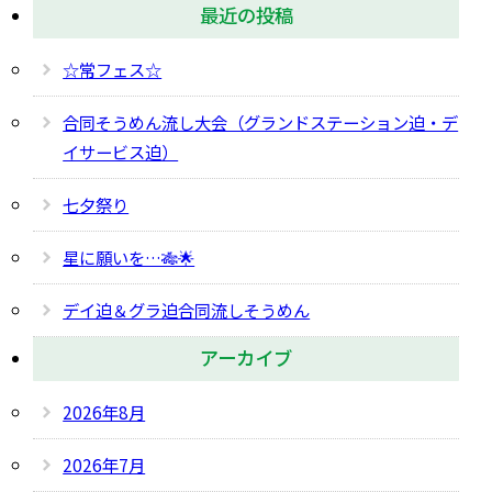
最近の投稿
☆常フェス☆
合同そうめん流し大会（グランドステーション迫・デ
イサービス迫）
七夕祭り
星に願いを…🎋🌟
デイ迫＆グラ迫合同流しそうめん
アーカイブ
2026年8月
2026年7月