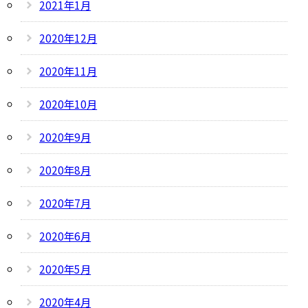
2021年1月
2020年12月
2020年11月
2020年10月
2020年9月
2020年8月
2020年7月
2020年6月
2020年5月
2020年4月