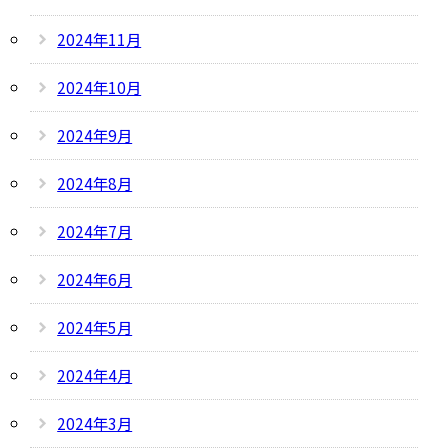
2024年11月
2024年10月
2024年9月
2024年8月
2024年7月
2024年6月
2024年5月
2024年4月
2024年3月