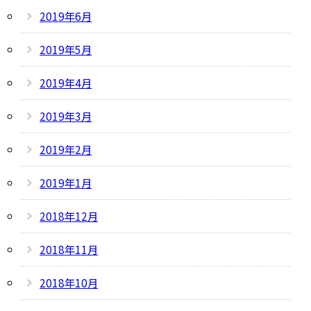
2019年6月
2019年5月
2019年4月
2019年3月
2019年2月
2019年1月
2018年12月
2018年11月
2018年10月