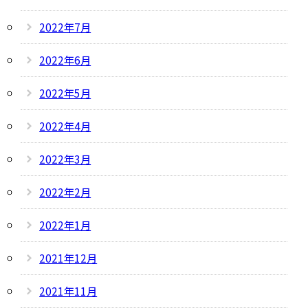
2022年7月
2022年6月
2022年5月
2022年4月
2022年3月
2022年2月
2022年1月
2021年12月
2021年11月