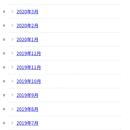
2020年3月
2020年2月
2020年1月
2019年12月
2019年11月
2019年10月
2019年9月
2019年8月
2019年7月