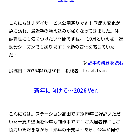
こんにちは♪デイサービス公園通りです！ 季節の変化が
急に訪れ、最近朝の冷え込みが強くなってきました。体
調管理にも気をつけたい季節ですね。 10月といえば…運
動会シーズンでもあります！季節の変化を感じていた
だ…
≫
記事の続きを読む
投稿日：2025年10月30日 投稿者：Local-train
新年に向けて…2026 Ver.
こんにちは。ステーション高田です😊 昨年ご好評いただ
いた干支の壁画を今年も制作中です！ ご入居者様にもご
協力いただきながら「来年の干支は…あら、今年が何や