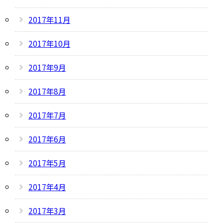
2017年11月
2017年10月
2017年9月
2017年8月
2017年7月
2017年6月
2017年5月
2017年4月
2017年3月