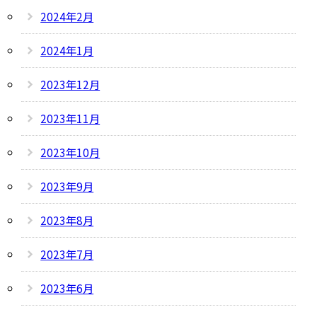
2024年2月
2024年1月
2023年12月
2023年11月
2023年10月
2023年9月
2023年8月
2023年7月
2023年6月