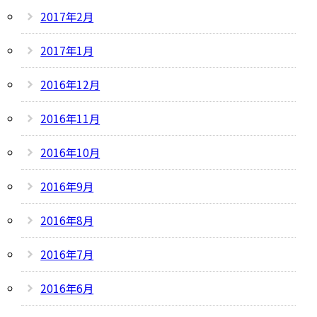
2017年2月
2017年1月
2016年12月
2016年11月
2016年10月
2016年9月
2016年8月
2016年7月
2016年6月