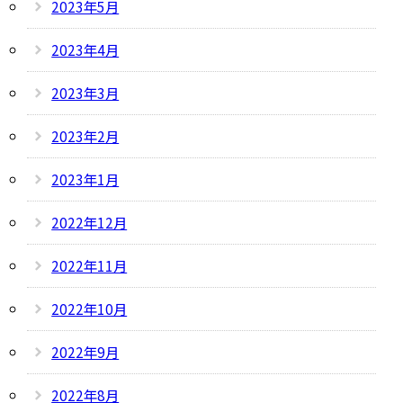
2023年5月
2023年4月
2023年3月
2023年2月
2023年1月
2022年12月
2022年11月
2022年10月
2022年9月
2022年8月