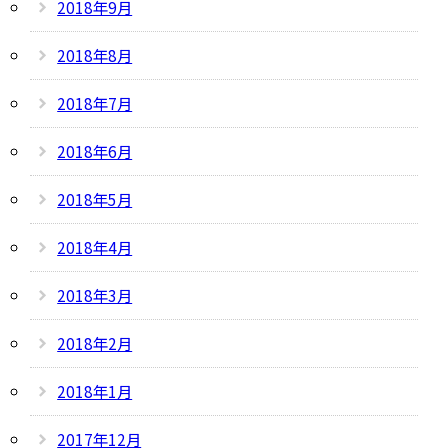
2018年9月
2018年8月
2018年7月
2018年6月
2018年5月
2018年4月
2018年3月
2018年2月
2018年1月
2017年12月