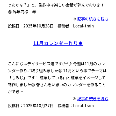
ったかな？」と、製作中は楽しい会話が弾んでおります
😁 昨年同様一年…
≫
記事の続きを読む
投稿日：2025年10月28日 投稿者：Local-train
11月カレンダー作り🍁
こんにちはデイサービス迫です(^^♪ 今週は11月のカレ
ンダー作りに取り組みました😁 11月という事でテーマは
「もみじ」です！ 紅葉している山と紅葉をイメージして
制作しました😄 皆さん思い思いのカレンダーを作ること
ができ…
≫
記事の続きを読む
投稿日：2025年10月27日 投稿者：Local-train