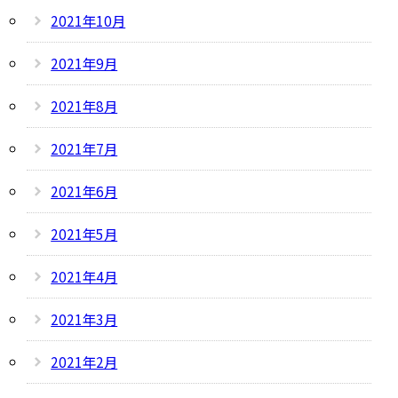
2021年10月
2021年9月
2021年8月
2021年7月
2021年6月
2021年5月
2021年4月
2021年3月
2021年2月