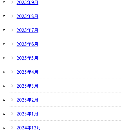
2025年9月
2025年8月
2025年7月
2025年6月
2025年5月
2025年4月
2025年3月
2025年2月
2025年1月
2024年12月