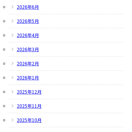
2026年6月
2026年5月
2026年4月
2026年3月
2026年2月
2026年1月
2025年12月
2025年11月
2025年10月