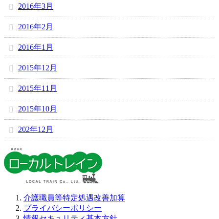
2016年3月
2016年2月
2016年1月
2015年12月
2015年11月
2015年10月
202年12月
介護職員等特定処遇改善加算
プライバシーポリシー
情報セキュリティ基本方針