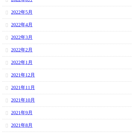
2022年5月
2022年4月
2022年3月
2022年2月
2022年1月
2021年12月
2021年11月
2021年10月
2021年9月
2021年8月