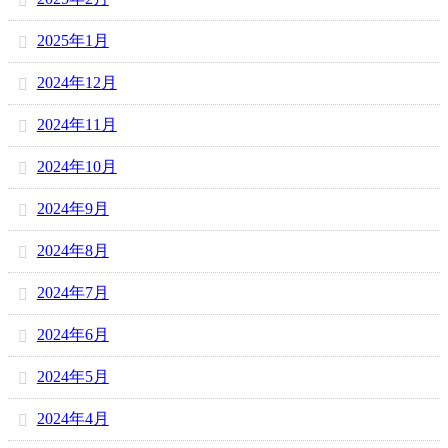
2025年1月
2024年12月
2024年11月
2024年10月
2024年9月
2024年8月
2024年7月
2024年6月
2024年5月
2024年4月