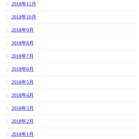
2018年11月
2018年10月
2018年9月
2018年8月
2018年7月
2018年6月
2018年5月
2018年4月
2018年3月
2018年2月
2018年1月