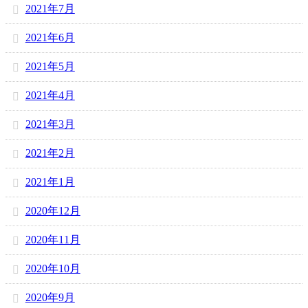
2021年7月
2021年6月
2021年5月
2021年4月
2021年3月
2021年2月
2021年1月
2020年12月
2020年11月
2020年10月
2020年9月