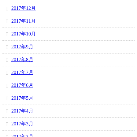
2017年12月
2017年11月
2017年10月
2017年9月
2017年8月
2017年7月
2017年6月
2017年5月
2017年4月
2017年3月
2017年2月