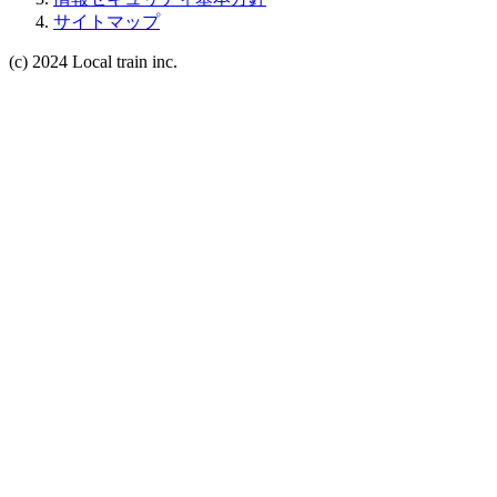
サイトマップ
(c) 2024 Local train inc.