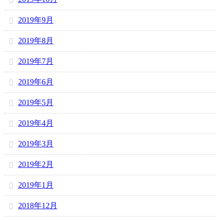
2019年9月
2019年8月
2019年7月
2019年6月
2019年5月
2019年4月
2019年3月
2019年2月
2019年1月
2018年12月