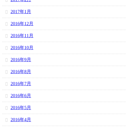
2017年1月
2016年12月
2016年11月
2016年10月
2016年9月
2016年8月
2016年7月
2016年6月
2016年5月
2016年4月