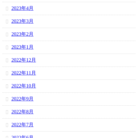
2023年4月
2023年3月
2023年2月
2023年1月
2022年12月
2022年11月
2022年10月
2022年9月
2022年8月
2022年7月
2022年6月