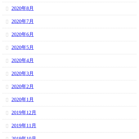
2020年8月
2020年7月
2020年6月
2020年5月
2020年4月
2020年3月
2020年2月
2020年1月
2019年12月
2019年11月
2019年10月