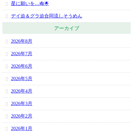
星に願いを…🎋🌟
デイ迫＆グラ迫合同流しそうめん
アーカイブ
2026年8月
2026年7月
2026年6月
2026年5月
2026年4月
2026年3月
2026年2月
2026年1月