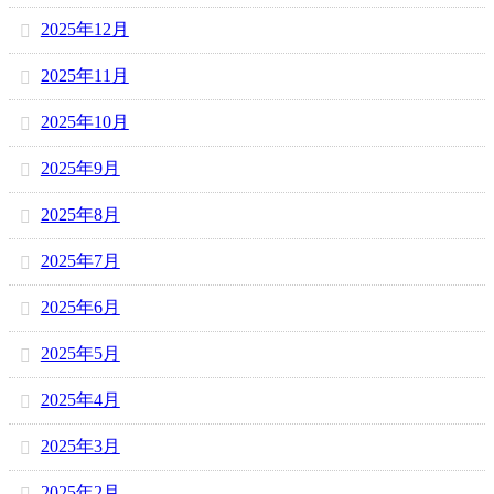
2025年12月
2025年11月
2025年10月
2025年9月
2025年8月
2025年7月
2025年6月
2025年5月
2025年4月
2025年3月
2025年2月