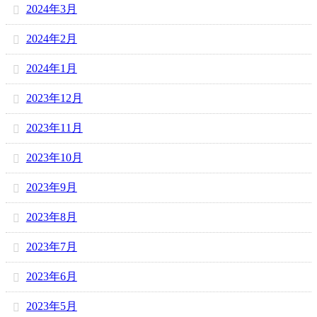
2024年3月
2024年2月
2024年1月
2023年12月
2023年11月
2023年10月
2023年9月
2023年8月
2023年7月
2023年6月
2023年5月