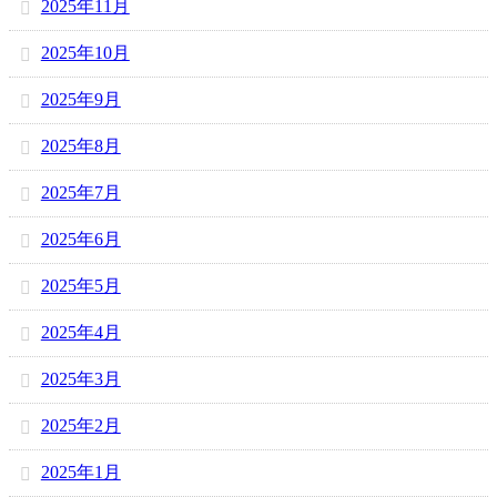
2025年11月
2025年10月
2025年9月
2025年8月
2025年7月
2025年6月
2025年5月
2025年4月
2025年3月
2025年2月
2025年1月