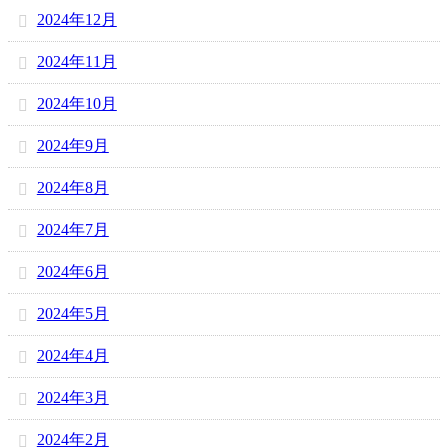
2024年12月
2024年11月
2024年10月
2024年9月
2024年8月
2024年7月
2024年6月
2024年5月
2024年4月
2024年3月
2024年2月