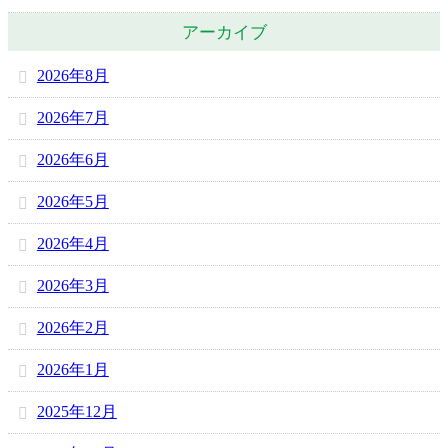
アーカイブ
2026年8月
2026年7月
2026年6月
2026年5月
2026年4月
2026年3月
2026年2月
2026年1月
2025年12月