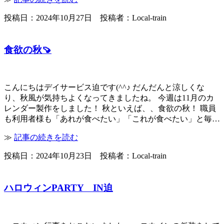
投稿日：2024年10月27日 投稿者：Local-train
食欲の秋🍠
こんにちはデイサービス迫です(^^♪ だんだんと涼しくな
り、秋風が気持ちよくなってきましたね。 今週は11月のカ
レンダー製作をしました！ 秋といえば、、食欲の秋！ 職員
も利用者様も「あれが食べたい」「これが食べたい」と毎…
≫
記事の続きを読む
投稿日：2024年10月23日 投稿者：Local-train
ハロウィンPARTY IN迫