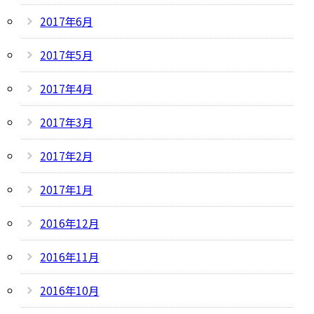
2017年6月
2017年5月
2017年4月
2017年3月
2017年2月
2017年1月
2016年12月
2016年11月
2016年10月