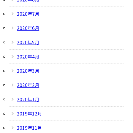
2020年7月
2020年6月
2020年5月
2020年4月
2020年3月
2020年2月
2020年1月
2019年12月
2019年11月