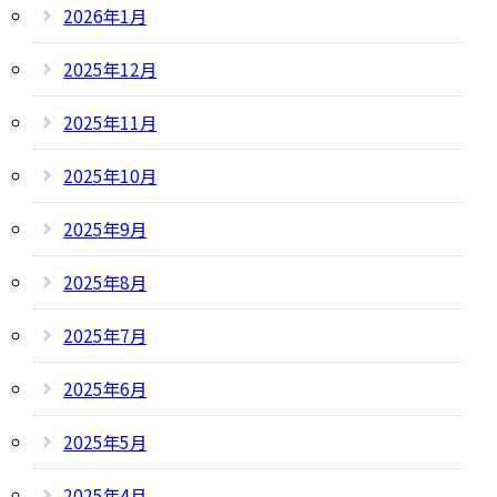
2026年1月
2025年12月
2025年11月
2025年10月
2025年9月
2025年8月
2025年7月
2025年6月
2025年5月
2025年4月