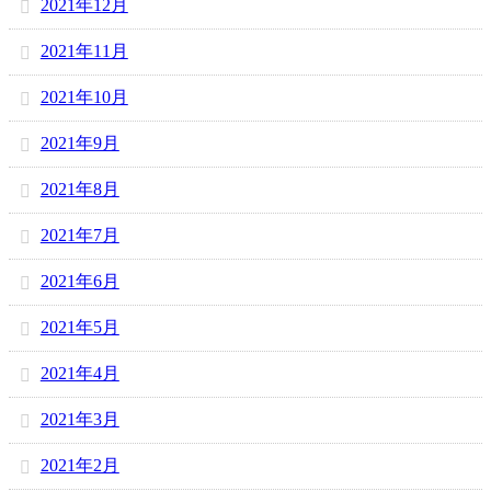
2021年12月
2021年11月
2021年10月
2021年9月
2021年8月
2021年7月
2021年6月
2021年5月
2021年4月
2021年3月
2021年2月