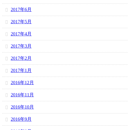
2017年6月
2017年5月
2017年4月
2017年3月
2017年2月
2017年1月
2016年12月
2016年11月
2016年10月
2016年9月