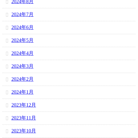
2024年8月
2024年7月
2024年6月
2024年5月
2024年4月
2024年3月
2024年2月
2024年1月
2023年12月
2023年11月
2023年10月