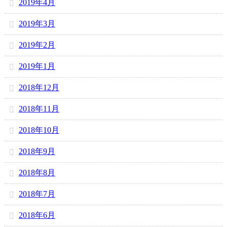
2019年4月
2019年3月
2019年2月
2019年1月
2018年12月
2018年11月
2018年10月
2018年9月
2018年8月
2018年7月
2018年6月