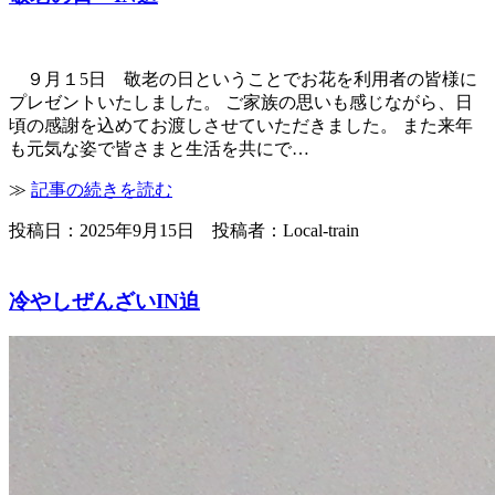
９月１5日 敬老の日ということでお花を利用者の皆様に
プレゼントいたしました。 ご家族の思いも感じながら、日
頃の感謝を込めてお渡しさせていただきました。 また来年
も元気な姿で皆さまと生活を共にで…
≫
記事の続きを読む
投稿日：2025年9月15日 投稿者：Local-train
冷やしぜんざいIN迫