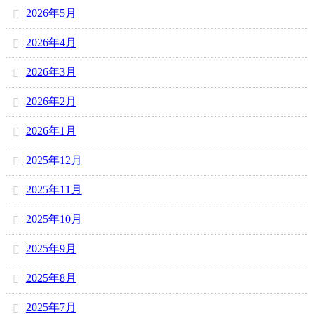
2026年5月
2026年4月
2026年3月
2026年2月
2026年1月
2025年12月
2025年11月
2025年10月
2025年9月
2025年8月
2025年7月