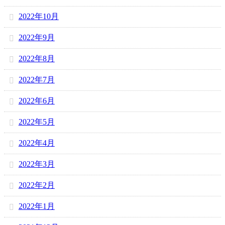
2022年10月
2022年9月
2022年8月
2022年7月
2022年6月
2022年5月
2022年4月
2022年3月
2022年2月
2022年1月