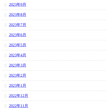
2023年9月
2023年8月
2023年7月
2023年6月
2023年5月
2023年4月
2023年3月
2023年2月
2023年1月
2022年12月
2022年11月