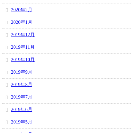
2020年2月
2020年1月
2019年12月
2019年11月
2019年10月
2019年9月
2019年8月
2019年7月
2019年6月
2019年5月