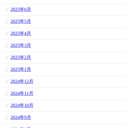
2025年6月
2025年5月
2025年4月
2025年3月
2025年2月
2025年1月
2024年12月
2024年11月
2024年10月
2024年9月