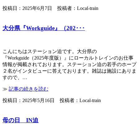
投稿日：2025年6月7日 投稿者：Local-train
大分県『Workguide』（202･･･
こんにちはステーション迫です。大分県の
『Workguide（2025年度版）』にローカルトレインのお仕事
情報が掲載されております。ステーション迫の若手のホープ
２名がインタビューに答えております。雑誌は施設にありま
すので、…
≫
記事の続きを読む
投稿日：2025年5月16日 投稿者：Local-train
母の日 IN迫