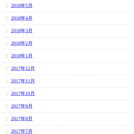
2018年5月
2018年4月
2018年3月
2018年2月
2018年1月
2017年12月
2017年11月
2017年10月
2017年9月
2017年8月
2017年7月