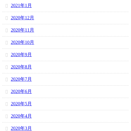
2021年1月
2020年12月
2020年11月
2020年10月
2020年9月
2020年8月
2020年7月
2020年6月
2020年5月
2020年4月
2020年3月