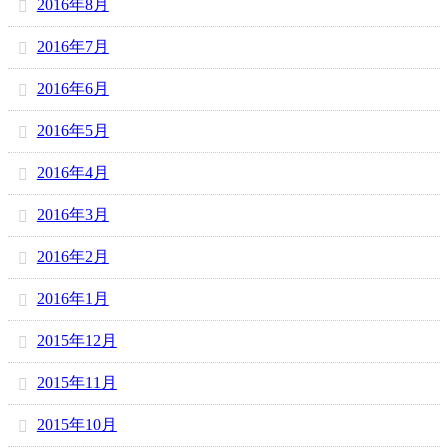
2016年8月
2016年7月
2016年6月
2016年5月
2016年4月
2016年3月
2016年2月
2016年1月
2015年12月
2015年11月
2015年10月