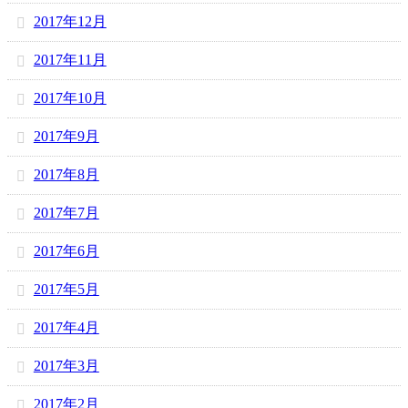
2017年12月
2017年11月
2017年10月
2017年9月
2017年8月
2017年7月
2017年6月
2017年5月
2017年4月
2017年3月
2017年2月