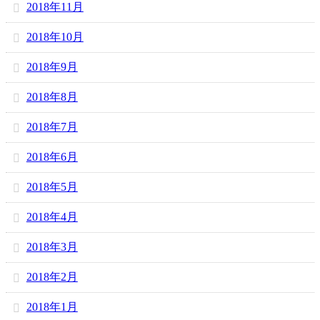
2018年11月
2018年10月
2018年9月
2018年8月
2018年7月
2018年6月
2018年5月
2018年4月
2018年3月
2018年2月
2018年1月