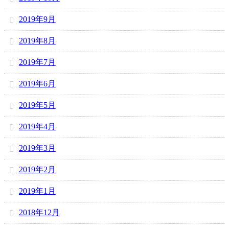
2019年9月
2019年8月
2019年7月
2019年6月
2019年5月
2019年4月
2019年3月
2019年2月
2019年1月
2018年12月