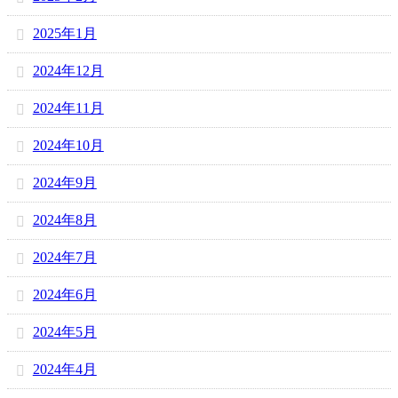
2025年1月
2024年12月
2024年11月
2024年10月
2024年9月
2024年8月
2024年7月
2024年6月
2024年5月
2024年4月