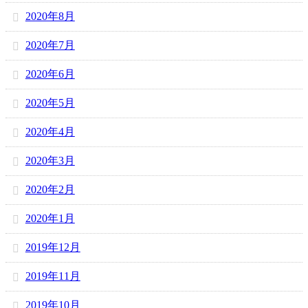
2020年8月
2020年7月
2020年6月
2020年5月
2020年4月
2020年3月
2020年2月
2020年1月
2019年12月
2019年11月
2019年10月