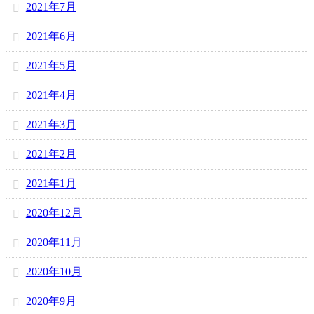
2021年7月
2021年6月
2021年5月
2021年4月
2021年3月
2021年2月
2021年1月
2020年12月
2020年11月
2020年10月
2020年9月