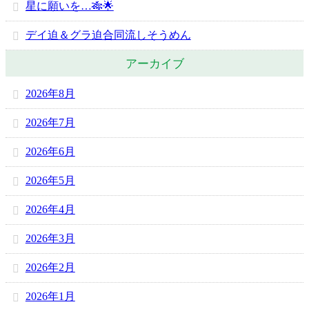
星に願いを…🎋🌟
デイ迫＆グラ迫合同流しそうめん
アーカイブ
2026年8月
2026年7月
2026年6月
2026年5月
2026年4月
2026年3月
2026年2月
2026年1月