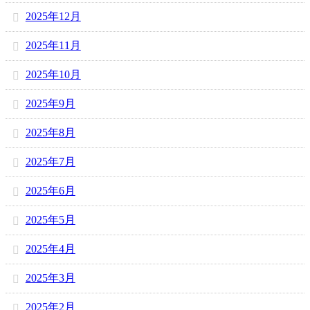
2025年12月
2025年11月
2025年10月
2025年9月
2025年8月
2025年7月
2025年6月
2025年5月
2025年4月
2025年3月
2025年2月