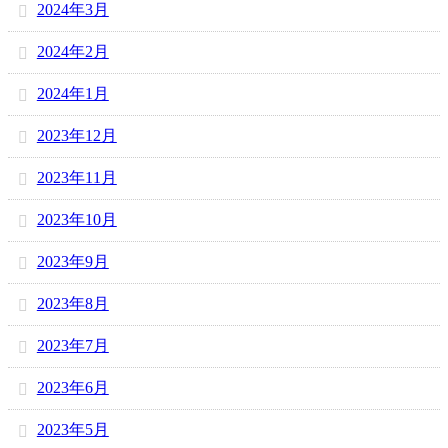
2024年3月
2024年2月
2024年1月
2023年12月
2023年11月
2023年10月
2023年9月
2023年8月
2023年7月
2023年6月
2023年5月