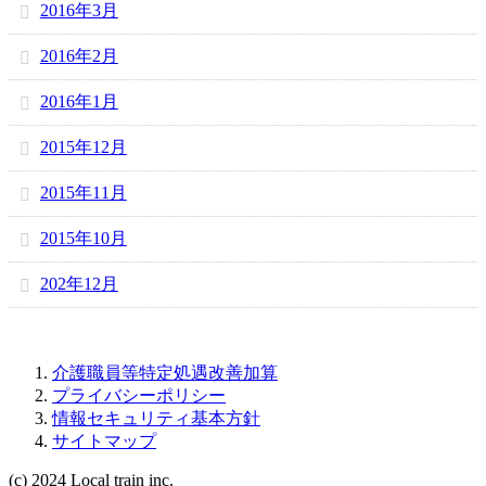
2016年3月
2016年2月
2016年1月
2015年12月
2015年11月
2015年10月
202年12月
介護職員等特定処遇改善加算
プライバシーポリシー
情報セキュリティ基本方針
サイトマップ
(c) 2024 Local train inc.