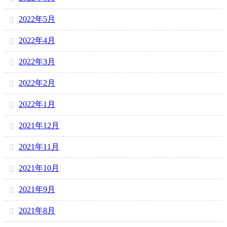
2022年5月
2022年4月
2022年3月
2022年2月
2022年1月
2021年12月
2021年11月
2021年10月
2021年9月
2021年8月