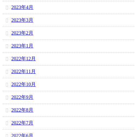
2023年4月
2023年3月
2023年2月
2023年1月
2022年12月
2022年11月
2022年10月
2022年9月
2022年8月
2022年7月
2022年6月