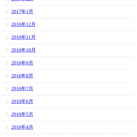
2017年1月
2016年12月
2016年11月
2016年10月
2016年9月
2016年8月
2016年7月
2016年6月
2016年5月
2016年4月