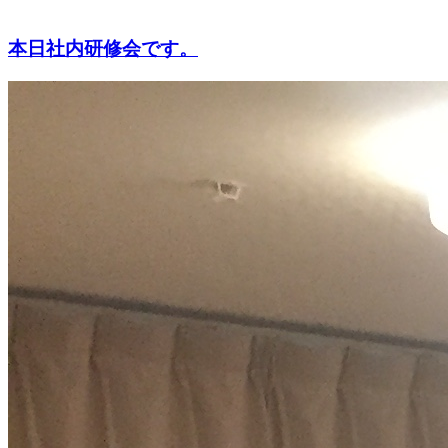
本日社内研修会です。