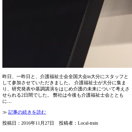
昨日、一昨日と、介護福祉士会全国大会in大分にスタッフと
して参加させていただきました。 介護福祉士が大分に集ま
り、研究発表や基調講演をはじめ介護の未来について考えさ
せられる2日間でした。 弊社は今後も介護福祉士会ととも
に…
≫
記事の続きを読む
投稿日：2016年11月27日 投稿者：Local-train