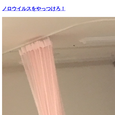
ノロウイルスをやっつけろ！