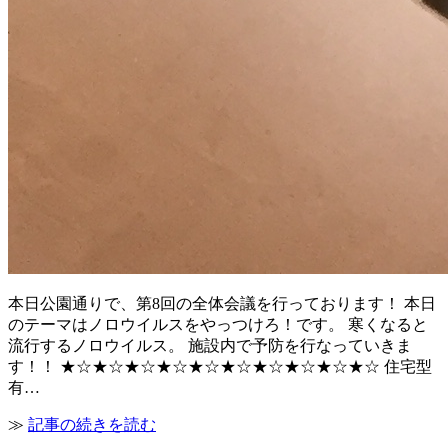
本日公園通りで、第8回の全体会議を行っております！ 本日
のテーマはノロウイルスをやっつけろ！です。 寒くなると
流行するノロウイルス。 施設内で予防を行なっていきま
す！！ ★☆★☆★☆★☆★☆★☆★☆★☆★☆★☆ 住宅型
有…
≫
記事の続きを読む