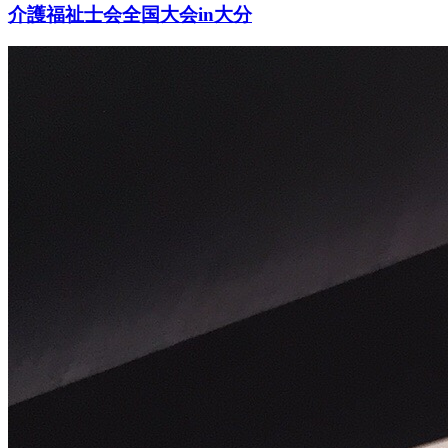
介護福祉士会全国大会in大分