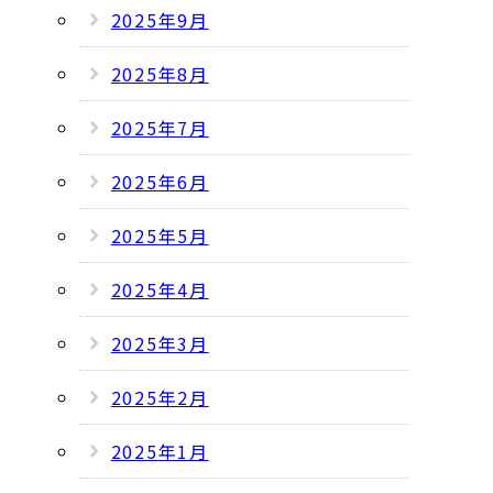
2025年9月
2025年8月
2025年7月
2025年6月
2025年5月
2025年4月
2025年3月
2025年2月
2025年1月