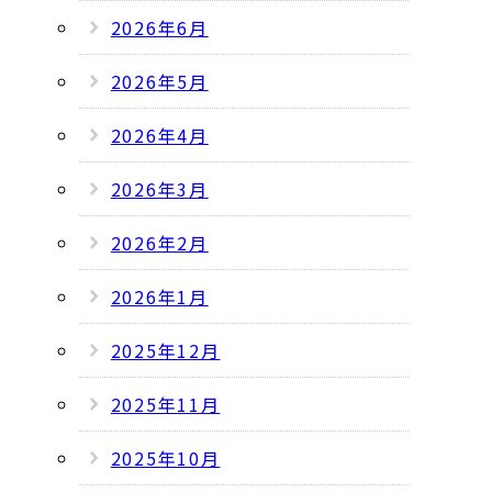
2026年6月
2026年5月
2026年4月
2026年3月
2026年2月
2026年1月
2025年12月
2025年11月
2025年10月