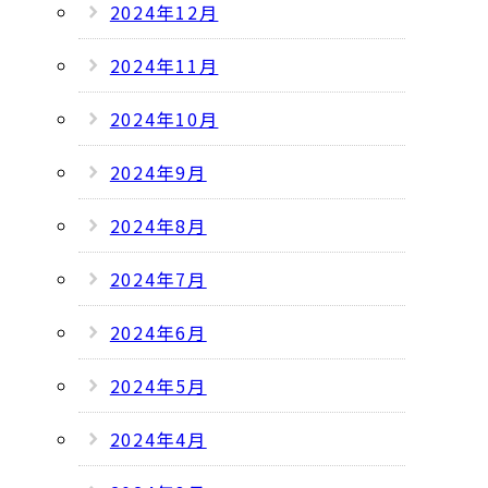
2024年12月
2024年11月
2024年10月
2024年9月
2024年8月
2024年7月
2024年6月
2024年5月
2024年4月