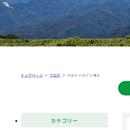
トップページ
ブログ
かぼちゃのどら焼き
カテゴリー