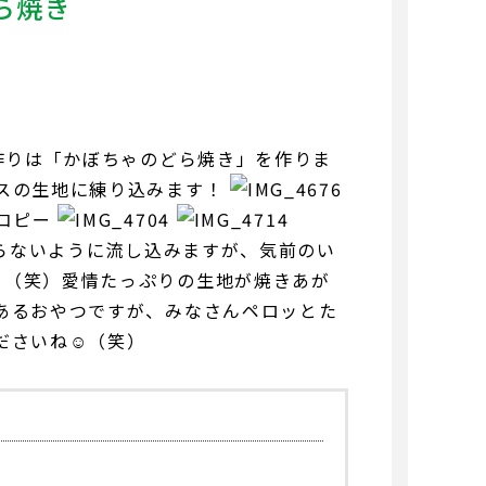
ら焼き
つ作りは「かぼちゃのどら焼き」を作りま
クスの生地に練り込みます！
らないように流し込みますが、気前のい
、（笑）愛情たっぷりの生地が焼きあが
あるおやつですが、みなさんペロッとた
ださいね☺（笑）