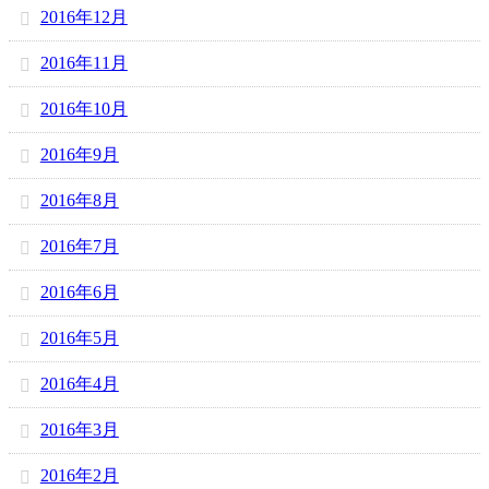
2016年12月
2016年11月
2016年10月
2016年9月
2016年8月
2016年7月
2016年6月
2016年5月
2016年4月
2016年3月
2016年2月