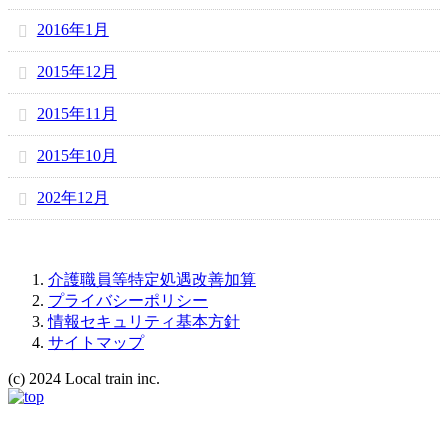
2016年1月
2015年12月
2015年11月
2015年10月
202年12月
介護職員等特定処遇改善加算
プライバシーポリシー
情報セキュリティ基本方針
サイトマップ
(c) 2024 Local train inc.