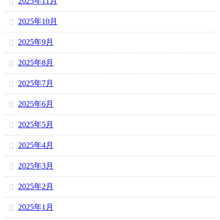
2025年11月
2025年10月
2025年9月
2025年8月
2025年7月
2025年6月
2025年5月
2025年4月
2025年3月
2025年2月
2025年1月