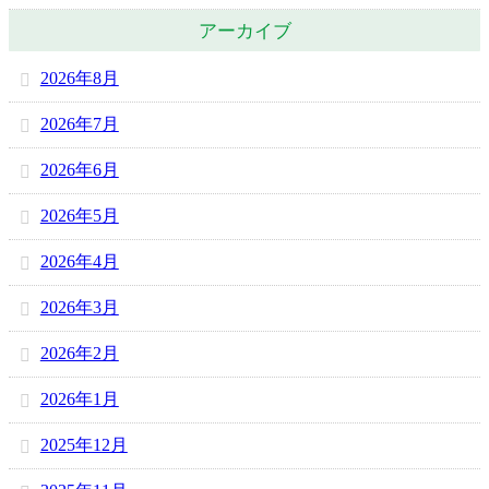
アーカイブ
2026年8月
2026年7月
2026年6月
2026年5月
2026年4月
2026年3月
2026年2月
2026年1月
2025年12月