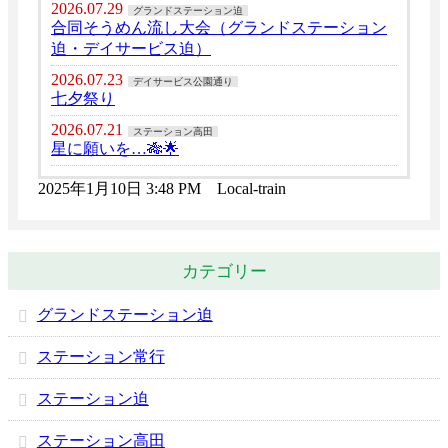
2026.07.29
グランドステーション迫
合同そうめん流し大会（グランドステーション
迫・デイサービス迫）
2026.07.23
デイサービス公園通り
七夕祭り
2026.07.21
ステーション高田
星に願いを…🎋🌟
2025年1月10日 3:48 PM Local-train
カテゴリー
グランドステーション迫
ステーション常行
ステーション迫
ステーション高田