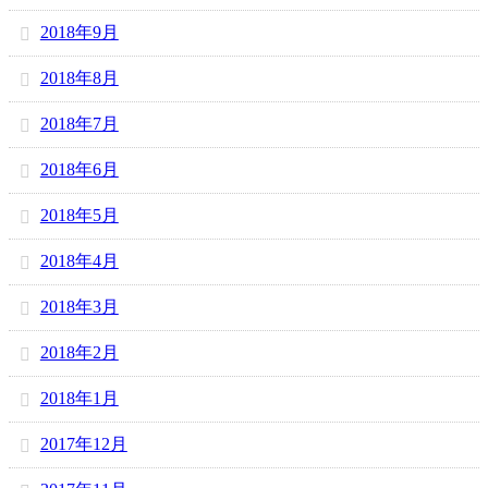
2018年9月
2018年8月
2018年7月
2018年6月
2018年5月
2018年4月
2018年3月
2018年2月
2018年1月
2017年12月