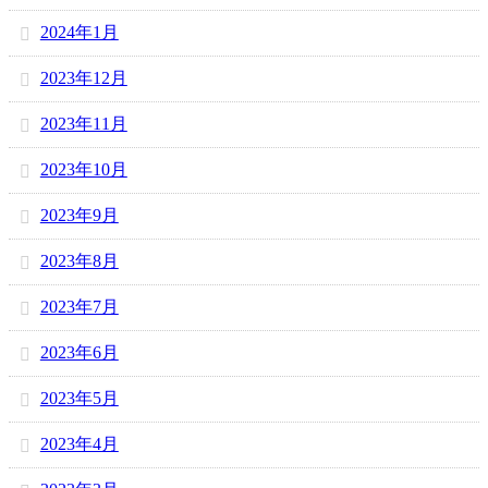
2024年1月
2023年12月
2023年11月
2023年10月
2023年9月
2023年8月
2023年7月
2023年6月
2023年5月
2023年4月