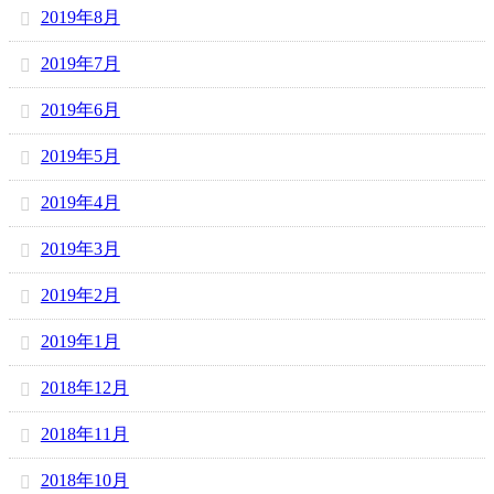
2019年8月
2019年7月
2019年6月
2019年5月
2019年4月
2019年3月
2019年2月
2019年1月
2018年12月
2018年11月
2018年10月