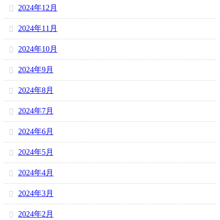
2024年12月
2024年11月
2024年10月
2024年9月
2024年8月
2024年7月
2024年6月
2024年5月
2024年4月
2024年3月
2024年2月