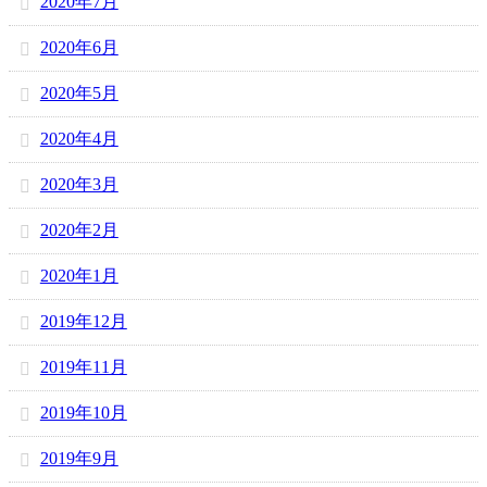
2020年7月
2020年6月
2020年5月
2020年4月
2020年3月
2020年2月
2020年1月
2019年12月
2019年11月
2019年10月
2019年9月