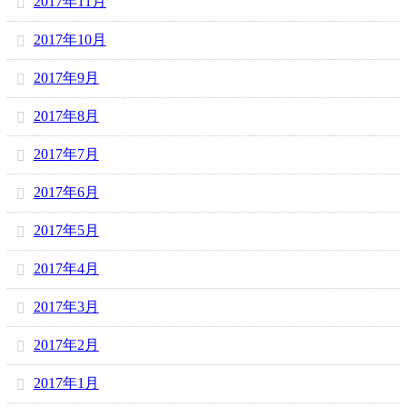
2017年11月
2017年10月
2017年9月
2017年8月
2017年7月
2017年6月
2017年5月
2017年4月
2017年3月
2017年2月
2017年1月