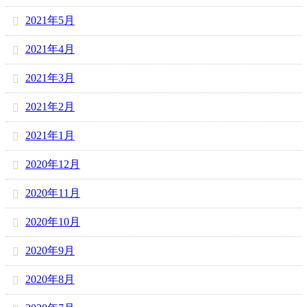
2021年5月
2021年4月
2021年3月
2021年2月
2021年1月
2020年12月
2020年11月
2020年10月
2020年9月
2020年8月