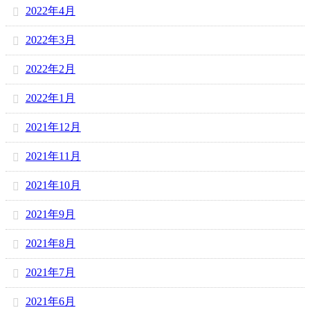
2022年4月
2022年3月
2022年2月
2022年1月
2021年12月
2021年11月
2021年10月
2021年9月
2021年8月
2021年7月
2021年6月