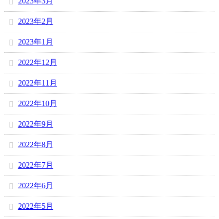
2023年3月
2023年2月
2023年1月
2022年12月
2022年11月
2022年10月
2022年9月
2022年8月
2022年7月
2022年6月
2022年5月