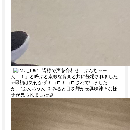
皆様で声を合わせ「ぶんちゃー
ん！！」と呼ぶと素敵な音楽と共に登場されました
✨最初は気付かずキョロキョロされていました
が、“ぶんちゃん“をみると目を輝かせ興味津々な様
子が見られました😊