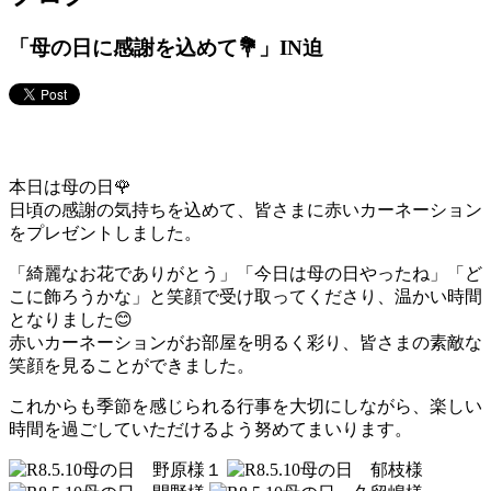
「母の日に感謝を込めて💐」IN迫
本日は母の日🌹
日頃の感謝の気持ちを込めて、皆さまに赤いカーネーション
をプレゼントしました。
「綺麗なお花でありがとう」「今日は母の日やったね」「ど
こに飾ろうかな」と笑顔で受け取ってくださり、温かい時間
となりました😊
赤いカーネーションがお部屋を明るく彩り、皆さまの素敵な
笑顔を見ることができました。
これからも季節を感じられる行事を大切にしながら、楽しい
時間を過ごしていただけるよう努めてまいります。