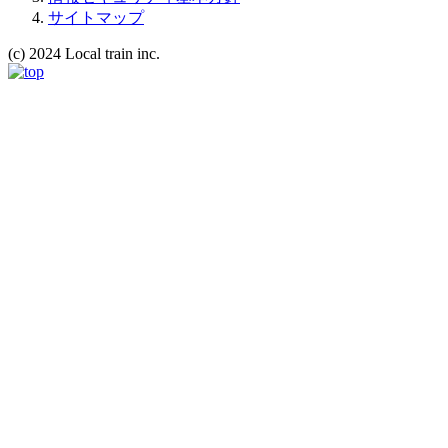
サイトマップ
(c) 2024 Local train inc.