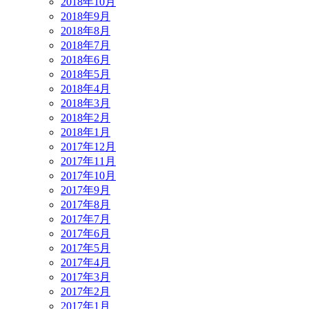
2018年10月
2018年9月
2018年8月
2018年7月
2018年6月
2018年5月
2018年4月
2018年3月
2018年2月
2018年1月
2017年12月
2017年11月
2017年10月
2017年9月
2017年8月
2017年7月
2017年6月
2017年5月
2017年4月
2017年3月
2017年2月
2017年1月