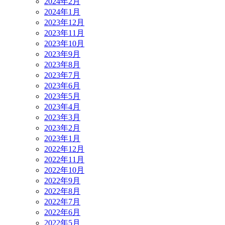
2024年2月
2024年1月
2023年12月
2023年11月
2023年10月
2023年9月
2023年8月
2023年7月
2023年6月
2023年5月
2023年4月
2023年3月
2023年2月
2023年1月
2022年12月
2022年11月
2022年10月
2022年9月
2022年8月
2022年7月
2022年6月
2022年5月