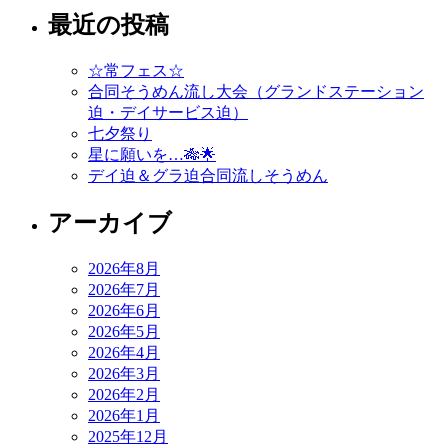
最近の投稿
☆常フェス☆
合同そうめん流し大会（グランドステーション
迫・デイサービス迫）
七夕祭り
星に願いを…🎋🌟
デイ迫＆グラ迫合同流しそうめん
アーカイブ
2026年8月
2026年7月
2026年6月
2026年5月
2026年4月
2026年3月
2026年2月
2026年1月
2025年12月