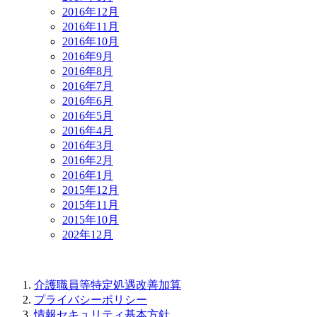
2016年12月
2016年11月
2016年10月
2016年9月
2016年8月
2016年7月
2016年6月
2016年5月
2016年4月
2016年3月
2016年2月
2016年1月
2015年12月
2015年11月
2015年10月
202年12月
介護職員等特定処遇改善加算
プライバシーポリシー
情報セキュリティ基本方針