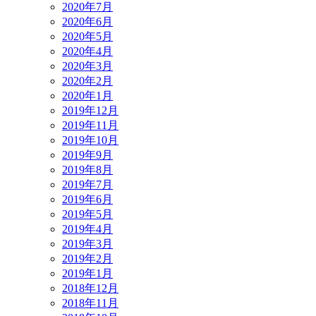
2020年7月
2020年6月
2020年5月
2020年4月
2020年3月
2020年2月
2020年1月
2019年12月
2019年11月
2019年10月
2019年9月
2019年8月
2019年7月
2019年6月
2019年5月
2019年4月
2019年3月
2019年2月
2019年1月
2018年12月
2018年11月