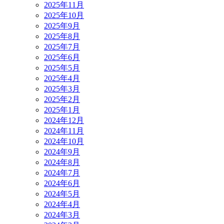
2025年11月
2025年10月
2025年9月
2025年8月
2025年7月
2025年6月
2025年5月
2025年4月
2025年3月
2025年2月
2025年1月
2024年12月
2024年11月
2024年10月
2024年9月
2024年8月
2024年7月
2024年6月
2024年5月
2024年4月
2024年3月