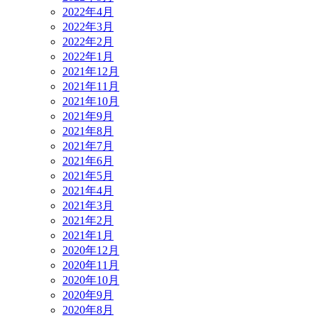
2022年4月
2022年3月
2022年2月
2022年1月
2021年12月
2021年11月
2021年10月
2021年9月
2021年8月
2021年7月
2021年6月
2021年5月
2021年4月
2021年3月
2021年2月
2021年1月
2020年12月
2020年11月
2020年10月
2020年9月
2020年8月