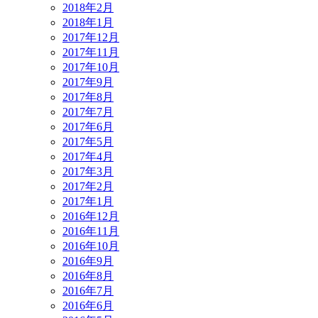
2018年2月
2018年1月
2017年12月
2017年11月
2017年10月
2017年9月
2017年8月
2017年7月
2017年6月
2017年5月
2017年4月
2017年3月
2017年2月
2017年1月
2016年12月
2016年11月
2016年10月
2016年9月
2016年8月
2016年7月
2016年6月