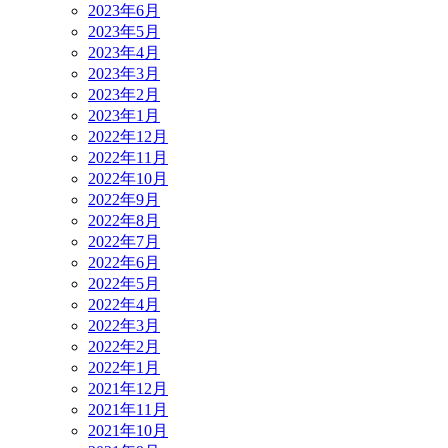
2023年6月
2023年5月
2023年4月
2023年3月
2023年2月
2023年1月
2022年12月
2022年11月
2022年10月
2022年9月
2022年8月
2022年7月
2022年6月
2022年5月
2022年4月
2022年3月
2022年2月
2022年1月
2021年12月
2021年11月
2021年10月