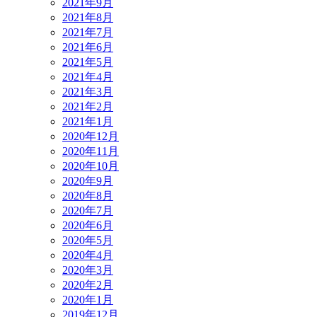
2021年9月
2021年8月
2021年7月
2021年6月
2021年5月
2021年4月
2021年3月
2021年2月
2021年1月
2020年12月
2020年11月
2020年10月
2020年9月
2020年8月
2020年7月
2020年6月
2020年5月
2020年4月
2020年3月
2020年2月
2020年1月
2019年12月