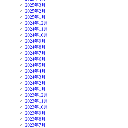
2025年3月
2025年2月
2025年1月
2024年12月
2024年11月
2024年10月
2024年9月
2024年8月
2024年7月
2024年6月
2024年5月
2024年4月
2024年3月
2024年2月
2024年1月
2023年12月
2023年11月
2023年10月
2023年9月
2023年8月
2023年7月