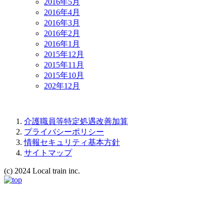
2016年5月
2016年4月
2016年3月
2016年2月
2016年1月
2015年12月
2015年11月
2015年10月
202年12月
介護職員等特定処遇改善加算
プライバシーポリシー
情報セキュリティ基本方針
サイトマップ
(c) 2024 Local train inc.