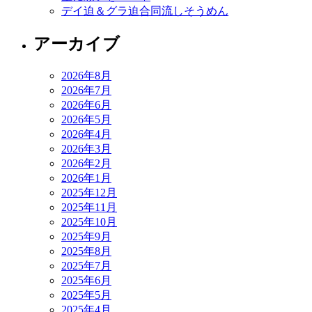
デイ迫＆グラ迫合同流しそうめん
アーカイブ
2026年8月
2026年7月
2026年6月
2026年5月
2026年4月
2026年3月
2026年2月
2026年1月
2025年12月
2025年11月
2025年10月
2025年9月
2025年8月
2025年7月
2025年6月
2025年5月
2025年4月