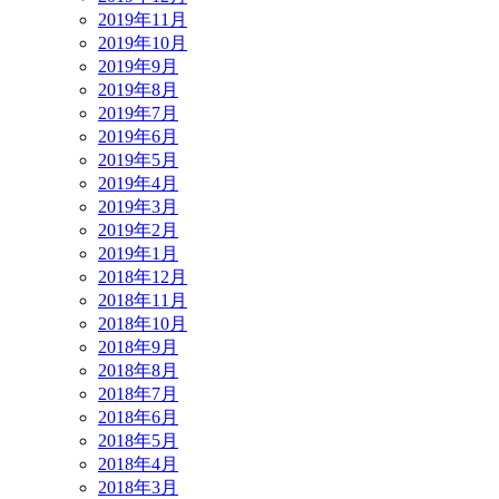
2019年11月
2019年10月
2019年9月
2019年8月
2019年7月
2019年6月
2019年5月
2019年4月
2019年3月
2019年2月
2019年1月
2018年12月
2018年11月
2018年10月
2018年9月
2018年8月
2018年7月
2018年6月
2018年5月
2018年4月
2018年3月