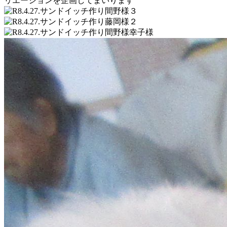
リエーションを企画してまいります