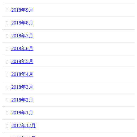
2018年9月
2018年8月
2018年7月
2018年6月
2018年5月
2018年4月
2018年3月
2018年2月
2018年1月
2017年12月