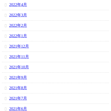
2022年4月
2022年3月
2022年2月
2022年1月
2021年12月
2021年11月
2021年10月
2021年9月
2021年8月
2021年7月
2021年6月