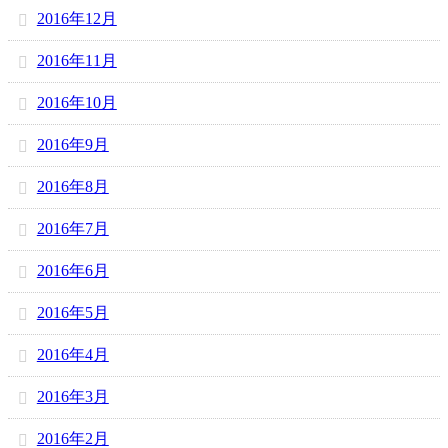
2016年12月
2016年11月
2016年10月
2016年9月
2016年8月
2016年7月
2016年6月
2016年5月
2016年4月
2016年3月
2016年2月