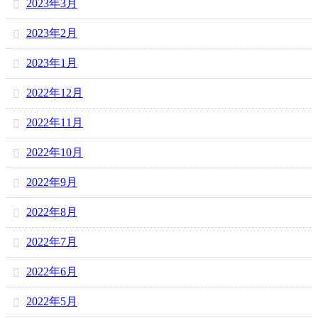
2023年3月
2023年2月
2023年1月
2022年12月
2022年11月
2022年10月
2022年9月
2022年8月
2022年7月
2022年6月
2022年5月