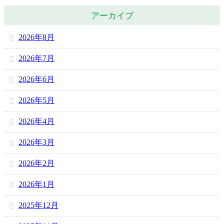
アーカイブ
2026年8月
2026年7月
2026年6月
2026年5月
2026年4月
2026年3月
2026年2月
2026年1月
2025年12月