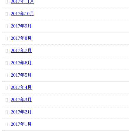
2017年11月
2017年10月
2017年9月
2017年8月
2017年7月
2017年6月
2017年5月
2017年4月
2017年3月
2017年2月
2017年1月