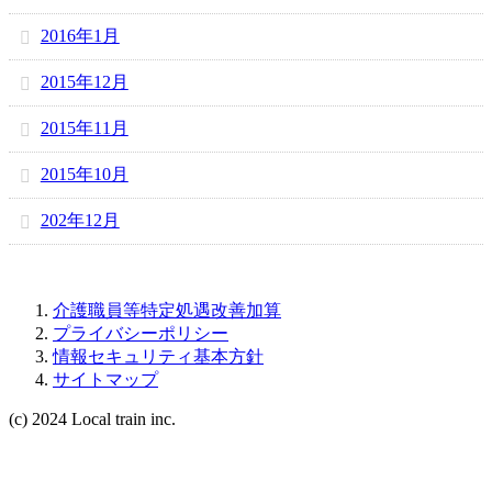
2016年1月
2015年12月
2015年11月
2015年10月
202年12月
介護職員等特定処遇改善加算
プライバシーポリシー
情報セキュリティ基本方針
サイトマップ
(c) 2024 Local train inc.