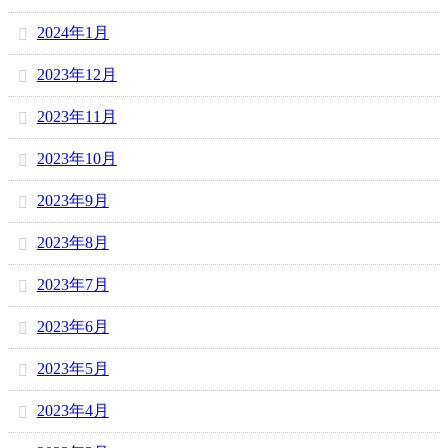
2024年1月
2023年12月
2023年11月
2023年10月
2023年9月
2023年8月
2023年7月
2023年6月
2023年5月
2023年4月