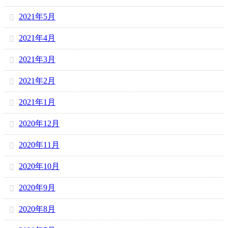
2021年5月
2021年4月
2021年3月
2021年2月
2021年1月
2020年12月
2020年11月
2020年10月
2020年9月
2020年8月