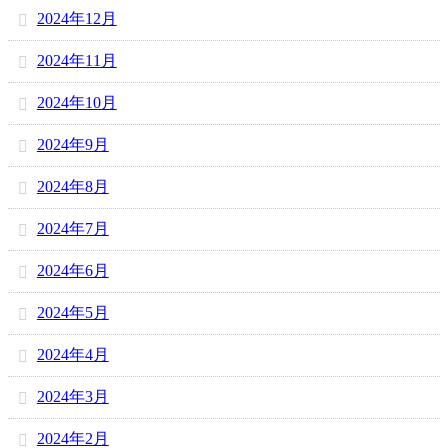
2024年12月
2024年11月
2024年10月
2024年9月
2024年8月
2024年7月
2024年6月
2024年5月
2024年4月
2024年3月
2024年2月