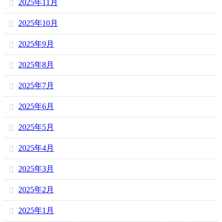
2025年11月
2025年10月
2025年9月
2025年8月
2025年7月
2025年6月
2025年5月
2025年4月
2025年3月
2025年2月
2025年1月