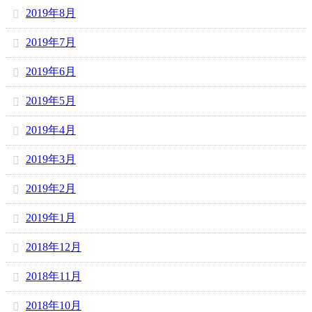
2019年8月
2019年7月
2019年6月
2019年5月
2019年4月
2019年3月
2019年2月
2019年1月
2018年12月
2018年11月
2018年10月