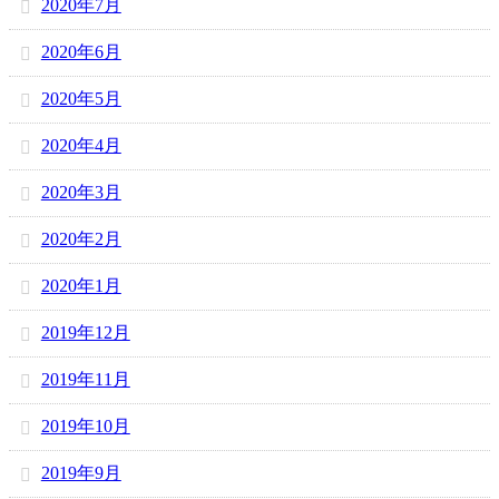
2020年7月
2020年6月
2020年5月
2020年4月
2020年3月
2020年2月
2020年1月
2019年12月
2019年11月
2019年10月
2019年9月