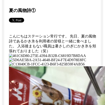
夏の風物詩①
こんにちはステーション常行です。 先日、夏の風物
詩であるかき氷を利用者の皆様と一緒に食べまし
た。 入浴後まもない職員は暑さしのぎにかき氷を頬
張れておりました（笑）