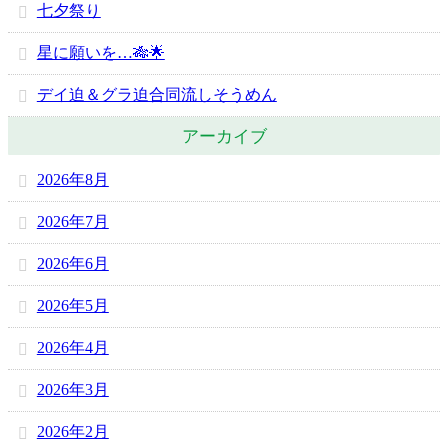
七夕祭り
星に願いを…🎋🌟
デイ迫＆グラ迫合同流しそうめん
アーカイブ
2026年8月
2026年7月
2026年6月
2026年5月
2026年4月
2026年3月
2026年2月