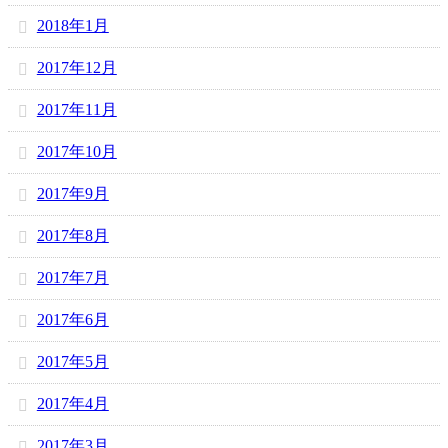
2018年1月
2017年12月
2017年11月
2017年10月
2017年9月
2017年8月
2017年7月
2017年6月
2017年5月
2017年4月
2017年3月