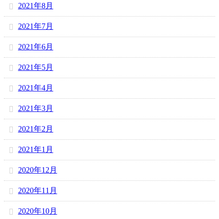
2021年8月
2021年7月
2021年6月
2021年5月
2021年4月
2021年3月
2021年2月
2021年1月
2020年12月
2020年11月
2020年10月