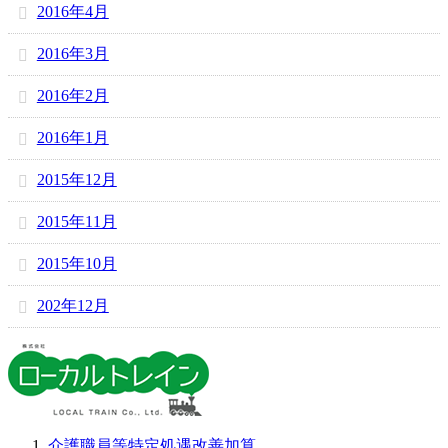
2016年4月
2016年3月
2016年2月
2016年1月
2015年12月
2015年11月
2015年10月
202年12月
介護職員等特定処遇改善加算