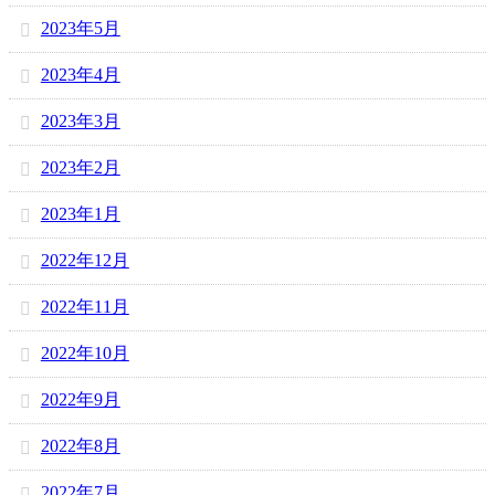
2023年5月
2023年4月
2023年3月
2023年2月
2023年1月
2022年12月
2022年11月
2022年10月
2022年9月
2022年8月
2022年7月