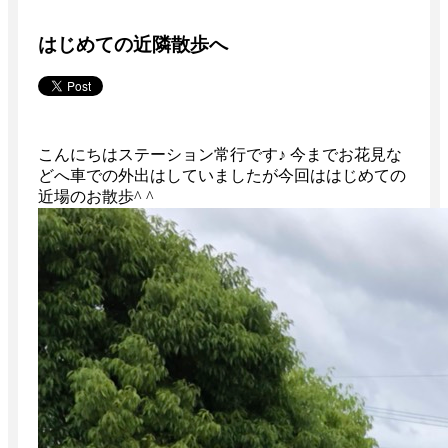
はじめての近隣散歩へ
こんにちはステーション常行です♪ 今までお花見な
どへ車での外出はしていましたが今回ははじめての
近場のお散歩^ ^