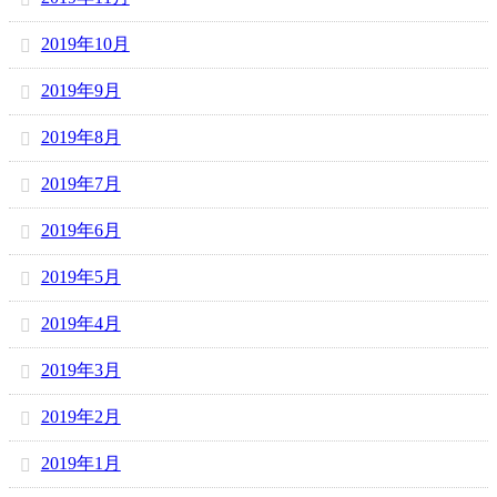
2019年10月
2019年9月
2019年8月
2019年7月
2019年6月
2019年5月
2019年4月
2019年3月
2019年2月
2019年1月