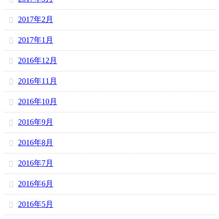
2017年2月
2017年1月
2016年12月
2016年11月
2016年10月
2016年9月
2016年8月
2016年7月
2016年6月
2016年5月