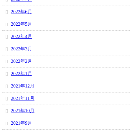
2022年6月
2022年5月
2022年4月
2022年3月
2022年2月
2022年1月
2021年12月
2021年11月
2021年10月
2021年9月