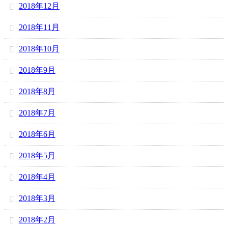
2018年12月
2018年11月
2018年10月
2018年9月
2018年8月
2018年7月
2018年6月
2018年5月
2018年4月
2018年3月
2018年2月