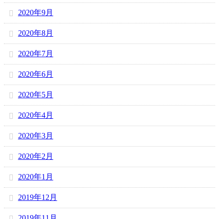
2020年9月
2020年8月
2020年7月
2020年6月
2020年5月
2020年4月
2020年3月
2020年2月
2020年1月
2019年12月
2019年11月