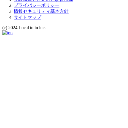
プライバシーポリシー
情報セキュリティ基本方針
サイトマップ
(c) 2024 Local train inc.