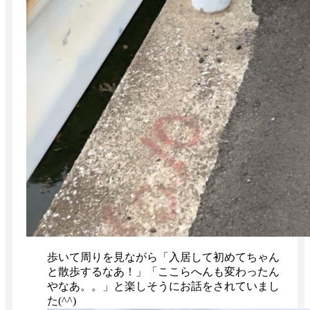
歩いて周りを見ながら「入居して初めてちゃん
と散歩するなあ！」「ここらへんも変わったん
やなあ。。」と楽しそうにお話をされていまし
た(^^)