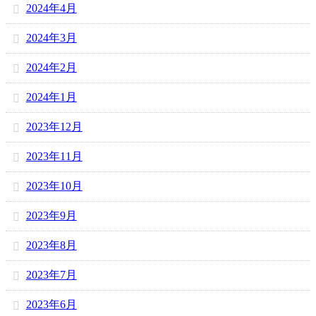
2024年4月
2024年3月
2024年2月
2024年1月
2023年12月
2023年11月
2023年10月
2023年9月
2023年8月
2023年7月
2023年6月