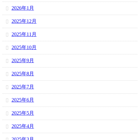
2026年1月
2025年12月
2025年11月
2025年10月
2025年9月
2025年8月
2025年7月
2025年6月
2025年5月
2025年4月
2025年3月