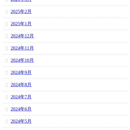
2025年2月
2025年1月
2024年12月
2024年11月
2024年10月
2024年9月
2024年8月
2024年7月
2024年6月
2024年5月