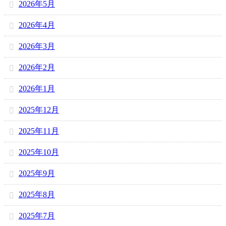
2026年5月
2026年4月
2026年3月
2026年2月
2026年1月
2025年12月
2025年11月
2025年10月
2025年9月
2025年8月
2025年7月