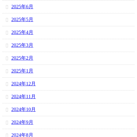
2025年6月
2025年5月
2025年4月
2025年3月
2025年2月
2025年1月
2024年12月
2024年11月
2024年10月
2024年9月
2024年8月