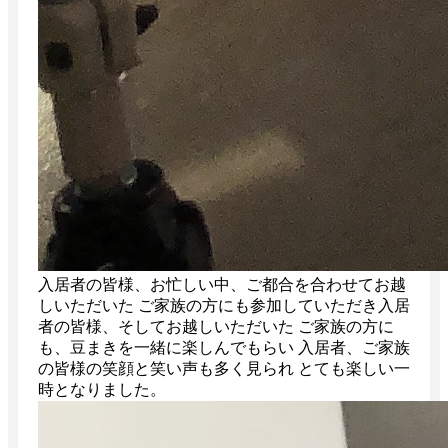
入居者の皆様、お忙しい中、ご都合を合わせてお越
しいただいた ご家族の方にも参加していただき入居
者の皆様、そしてお越しいただいた ご家族の方に
も、豆まきを一緒に楽しんでもらい 入居者、ご家族
の皆様の笑顔と笑い声も多く見られ とても楽しい一
時となりました。