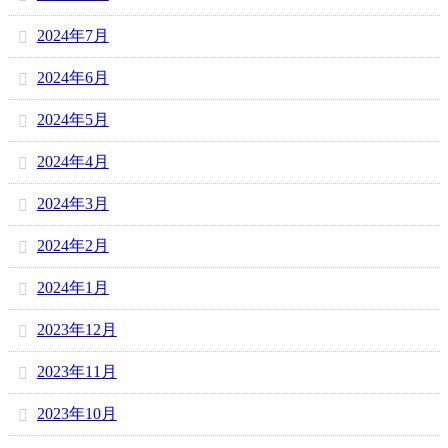
2024年7月
2024年6月
2024年5月
2024年4月
2024年3月
2024年2月
2024年1月
2023年12月
2023年11月
2023年10月