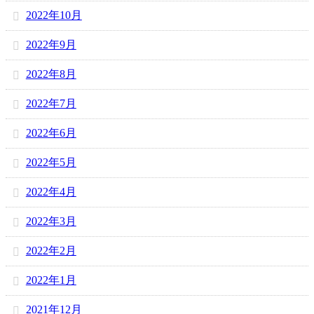
2022年10月
2022年9月
2022年8月
2022年7月
2022年6月
2022年5月
2022年4月
2022年3月
2022年2月
2022年1月
2021年12月