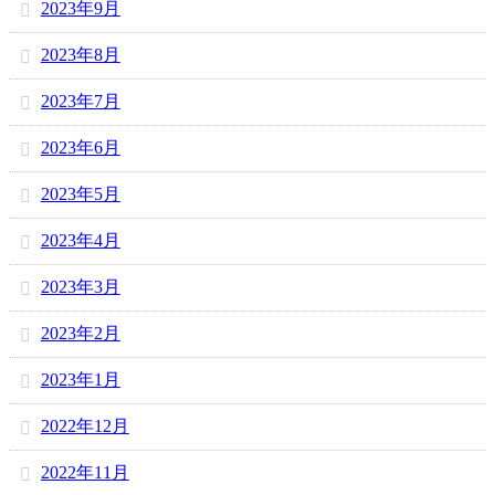
2023年9月
2023年8月
2023年7月
2023年6月
2023年5月
2023年4月
2023年3月
2023年2月
2023年1月
2022年12月
2022年11月