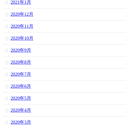
2021年1月
2020年12月
2020年11月
2020年10月
2020年9月
2020年8月
2020年7月
2020年6月
2020年5月
2020年4月
2020年3月