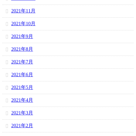
2021年11月
2021年10月
2021年9月
2021年8月
2021年7月
2021年6月
2021年5月
2021年4月
2021年3月
2021年2月