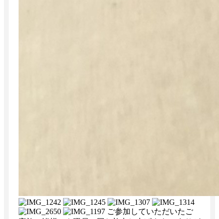
ご参加していただいたご