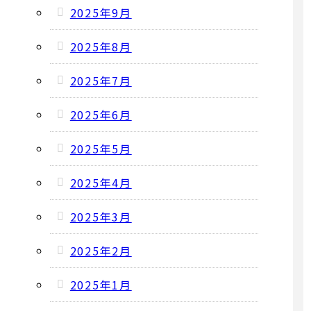
2025年9月
2025年8月
2025年7月
2025年6月
2025年5月
2025年4月
2025年3月
2025年2月
2025年1月