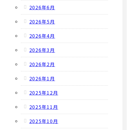
2026年6月
2026年5月
2026年4月
2026年3月
2026年2月
2026年1月
2025年12月
2025年11月
2025年10月