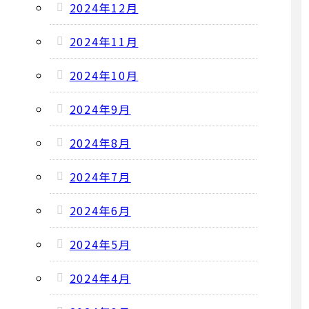
2024年12月
2024年11月
2024年10月
2024年9月
2024年8月
2024年7月
2024年6月
2024年5月
2024年4月