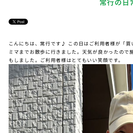
常行の日
こんにちは、常行です♪ この日はご利用者様が「買
ミマまでお散歩に行きました。天気が良かったので
もしました。ご利用者様はとてもいい笑顔です。