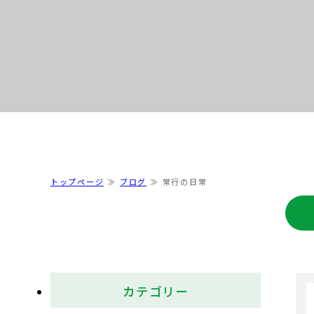
トップページ
ブログ
常行の日常
カテゴリー