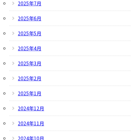
2025年7月
2025年6月
2025年5月
2025年4月
2025年3月
2025年2月
2025年1月
2024年12月
2024年11月
2024年10月