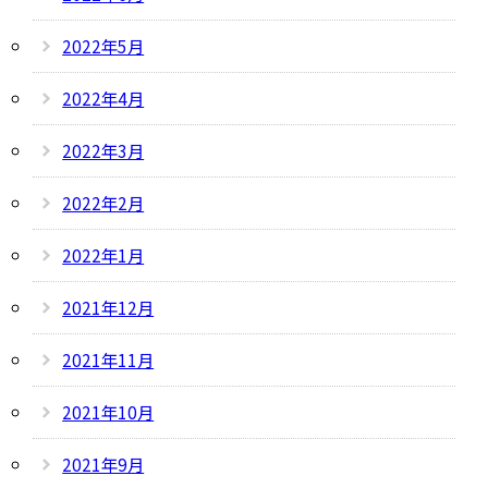
2022年5月
2022年4月
2022年3月
2022年2月
2022年1月
2021年12月
2021年11月
2021年10月
2021年9月