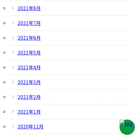
2021年8月
2021年7月
2021年6月
2021年5月
2021年4月
2021年3月
2021年2月
2021年1月
2020年12月