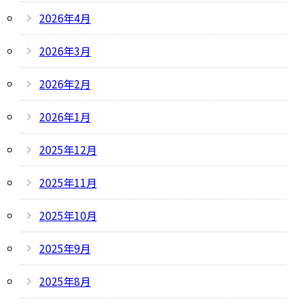
2026年4月
2026年3月
2026年2月
2026年1月
2025年12月
2025年11月
2025年10月
2025年9月
2025年8月