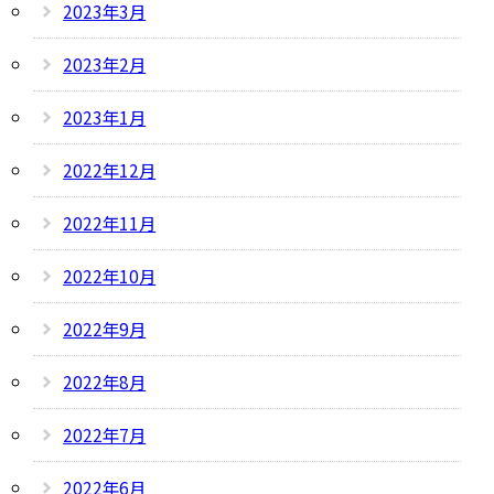
2023年3月
2023年2月
2023年1月
2022年12月
2022年11月
2022年10月
2022年9月
2022年8月
2022年7月
2022年6月