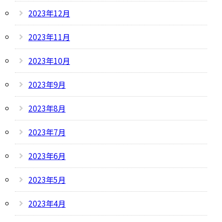
2023年12月
2023年11月
2023年10月
2023年9月
2023年8月
2023年7月
2023年6月
2023年5月
2023年4月