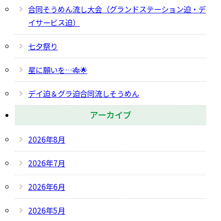
合同そうめん流し大会（グランドステーション迫・デ
イサービス迫）
七夕祭り
星に願いを…🎋🌟
デイ迫＆グラ迫合同流しそうめん
アーカイブ
2026年8月
2026年7月
2026年6月
2026年5月