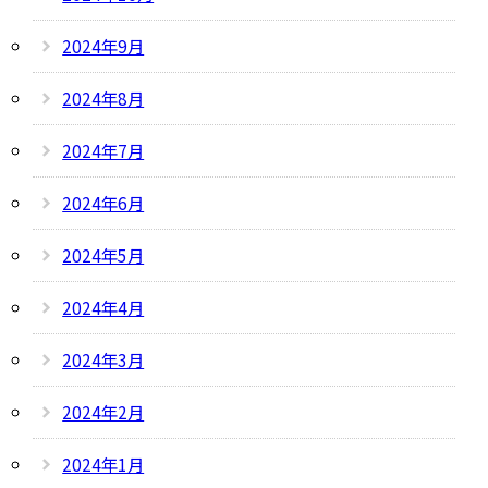
2024年9月
2024年8月
2024年7月
2024年6月
2024年5月
2024年4月
2024年3月
2024年2月
2024年1月