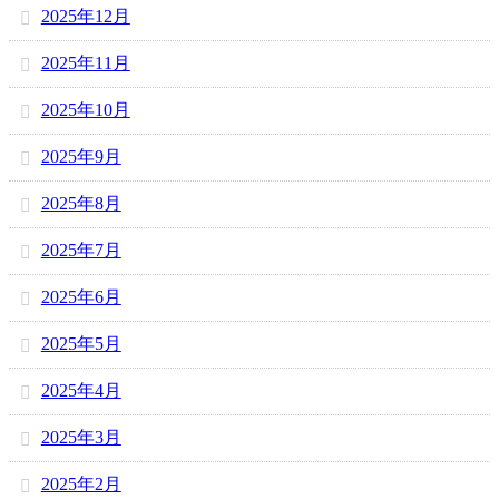
2025年12月
2025年11月
2025年10月
2025年9月
2025年8月
2025年7月
2025年6月
2025年5月
2025年4月
2025年3月
2025年2月