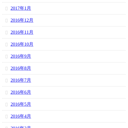
2017年1月
2016年12月
2016年11月
2016年10月
2016年9月
2016年8月
2016年7月
2016年6月
2016年5月
2016年4月