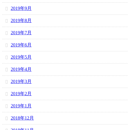
2019年9月
2019年8月
2019年7月
2019年6月
2019年5月
2019年4月
2019年3月
2019年2月
2019年1月
2018年12月