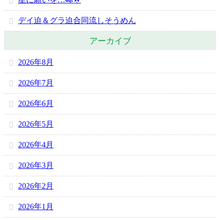
デイ迫＆グラ迫合同流しそうめん
アーカイブ
2026年8月
2026年7月
2026年6月
2026年5月
2026年4月
2026年3月
2026年2月
2026年1月