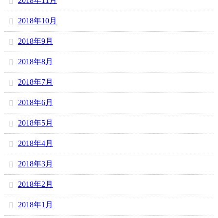
2018年11月
2018年10月
2018年9月
2018年8月
2018年7月
2018年6月
2018年5月
2018年4月
2018年3月
2018年2月
2018年1月