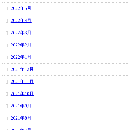
2022年5月
2022年4月
2022年3月
2022年2月
2022年1月
2021年12月
2021年11月
2021年10月
2021年9月
2021年8月