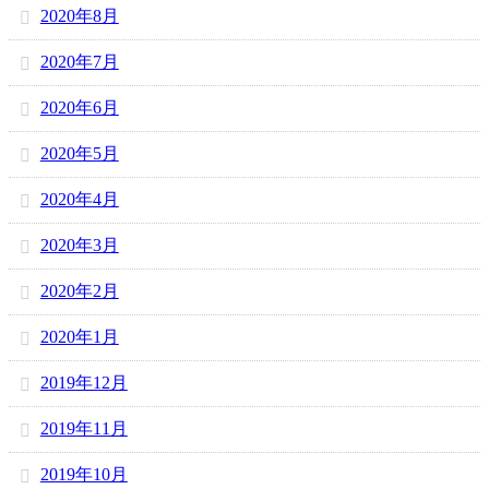
2020年8月
2020年7月
2020年6月
2020年5月
2020年4月
2020年3月
2020年2月
2020年1月
2019年12月
2019年11月
2019年10月