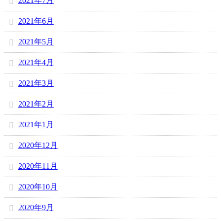
2021年7月
2021年6月
2021年5月
2021年4月
2021年3月
2021年2月
2021年1月
2020年12月
2020年11月
2020年10月
2020年9月