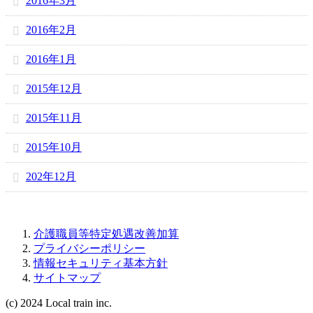
2016年3月
2016年2月
2016年1月
2015年12月
2015年11月
2015年10月
202年12月
介護職員等特定処遇改善加算
プライバシーポリシー
情報セキュリティ基本方針
サイトマップ
(c) 2024 Local train inc.