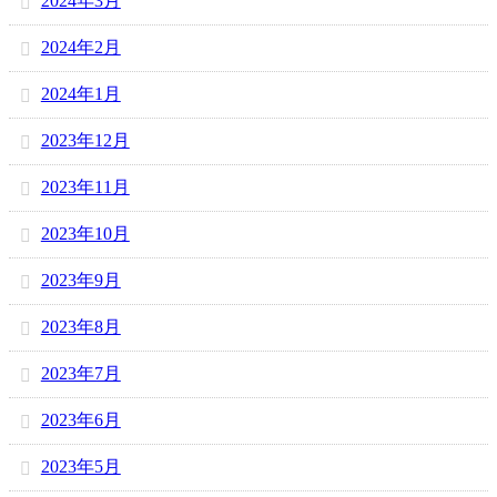
2024年3月
2024年2月
2024年1月
2023年12月
2023年11月
2023年10月
2023年9月
2023年8月
2023年7月
2023年6月
2023年5月