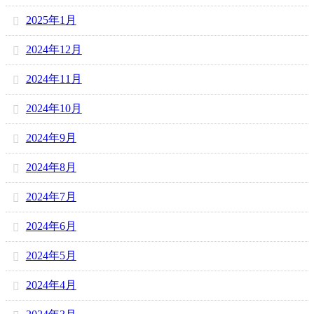
2025年1月
2024年12月
2024年11月
2024年10月
2024年9月
2024年8月
2024年7月
2024年6月
2024年5月
2024年4月