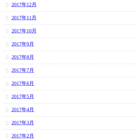
2017年12月
2017年11月
2017年10月
2017年9月
2017年8月
2017年7月
2017年6月
2017年5月
2017年4月
2017年3月
2017年2月