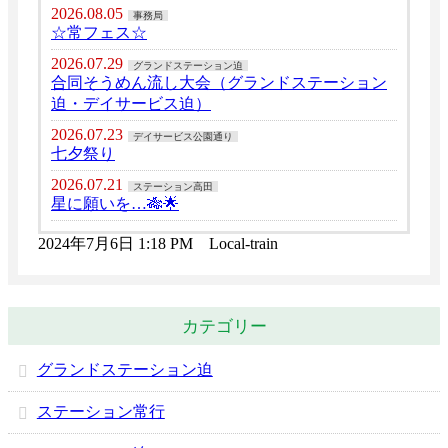
2026.08.05
事務局
☆常フェス☆
2026.07.29
グランドステーション迫
合同そうめん流し大会（グランドステーション
迫・デイサービス迫）
2026.07.23
デイサービス公園通り
七夕祭り
2026.07.21
ステーション高田
星に願いを…🎋🌟
2024年7月6日 1:18 PM Local-train
カテゴリー
グランドステーション迫
ステーション常行