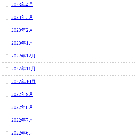
2023年4月
2023年3月
2023年2月
2023年1月
2022年12月
2022年11月
2022年10月
2022年9月
2022年8月
2022年7月
2022年6月